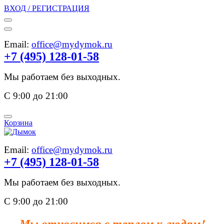
ВХОД / РЕГИСТРАЦИЯ
Email:
office@mydymok.ru
+7 (495) 128-01-58
Мы работаем без выходных.
С 9:00 до 21:00
Корзина
Email:
office@mydymok.ru
+7 (495) 128-01-58
Мы работаем без выходных.
С 9:00 до 21:00
Мы относимся с теплом к людям!