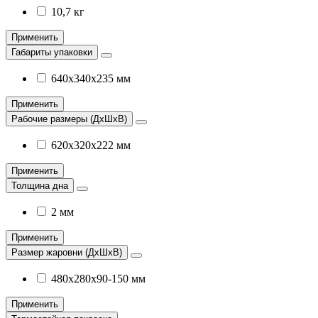
10,7 кг
Применить
Габариты упаковки
640х340х235 мм
Применить
Рабочие размеры (ДхШхВ)
620х320х222 мм
Применить
Толщина дна
2 мм
Применить
Размер жаровни (ДхШхВ)
480х280х90-150 мм
Применить