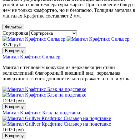
углей и контроля температуры жарки. Приготовление блюд в
нем не только комфортно, но и безопасно. Толщина металла в
мангалах Крафтикс составляет 2 мм.
Фильтры
Сортировка
8370 руб
В корзину
Мангал Крафтикс Сильвер
Мангал с тепловым кожухом из нержавеющей стали -
великолепный благородный внешний вид, зеркальная
поверхность стенок дополнительно отражает тепло внутрь.
15920 руб
В корзину
Мангал Крафтикс Блэк на подставке
16920 руб
В корзину