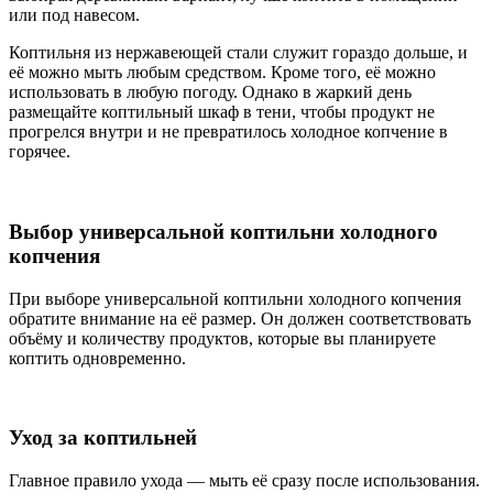
или под навесом.
Коптильня из нержавеющей стали служит гораздо дольше, и
её можно мыть любым средством. Кроме того, её можно
использовать в любую погоду. Однако в жаркий день
размещайте коптильный шкаф в тени, чтобы продукт не
прогрелся внутри и не превратилось холодное копчение в
горячее.
Выбор универсальной коптильни холодного
копчения
При выборе универсальной коптильни холодного копчения
обратите внимание на её размер. Он должен соответствовать
объёму и количеству продуктов, которые вы планируете
коптить одновременно.
Уход за коптильней
Главное правило ухода — мыть её сразу после использования.