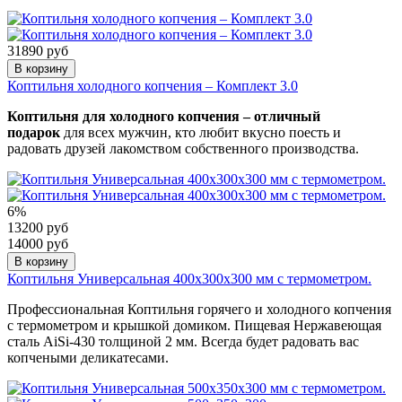
31890 руб
В корзину
Коптильня холодного копчения – Комплект 3.0
Коптильня для холодного копчения
–
отличный
подарок
для всех мужчин, кто любит вкусно поесть и
радовать друзей лакомством собственного производства.
6%
13200 руб
14000 руб
В корзину
Коптильня Универсальная 400х300х300 мм с термометром.
Профессиональная Коптильня горячего и холодного копчения
с термометром и крышкой домиком. Пищевая Нержавеющая
сталь AiSi-430 толщиной 2 мм. Всегда будет радовать вас
копчеными деликатесами.