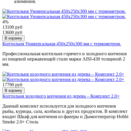
алюминия.
4%
13100 руб
13600 руб
В корзину
Коптильня Универсальная 450х250х300 мм с термометром.
Профессиональная коптильня горячего и холодного копчения
из пищевой нержавеющей стали марки AISI-430 толщиной 2
мм.
17790 руб
В корзину
Коптильня холодного копчения из дерева – Комплект 2.0+
Данный комплект используется для холодного копчения
рыбы, курицы, сала, колбасы и других продуктов. В комплект
входит Шкаф для копчения из фанеры и Дымогенератор Hobbi
Smoke 2.0+ Стиль