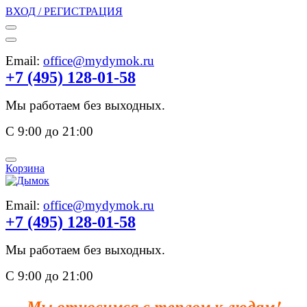
ВХОД / РЕГИСТРАЦИЯ
Email:
office@mydymok.ru
+7 (495) 128-01-58
Мы работаем без выходных.
С 9:00 до 21:00
Корзина
Email:
office@mydymok.ru
+7 (495) 128-01-58
Мы работаем без выходных.
С 9:00 до 21:00
Мы относимся с теплом к людям!