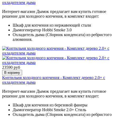
охладителем дыма
Интернет-магазин Дымок предлагает вам купить готовое
решение для холодного копчения, в комплект входит:
Шкаф для копчения из нержавеющей стали
Дымогенератор Hobbi Smoke 3.0
Охладитель дыма (Сборник конденсата) из ребристого
алюминия.
23590 руб
В корзину
Коптильня холодного копчения - Комплект дерево 2.0+ с
охладителем дыма
Интернет-магазин Дымок предлагает вам купить готовое
решение для холодного копчения, в комплект входит:
Шкаф для копчения из березовой фанеры
Дымогенератор Hobbi Smoke 2.0+ Стиль
Охладитель дыма (Сборник конденсата) из ребристого