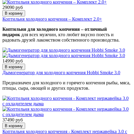
29090 руб
В корзину
Коптильня холодного копчения – Комплект 2.0+
Коптильня для холодного копчения
–
отличный
подарок
для всех мужчин, кто любит вкусно поесть и
радовать друзей лакомством собственного производства.
14990 руб
В корзину
Дымогенератор для холодного копчения Hobbi Smoke 3.0
Предназначен для холодного и горячего копчения рыбы, мяса,
птицы, сыра, овощей и других продуктов.
37490 руб
В корзину
Коптильня холодного копчения - Комплект нержавейка 3.0 с