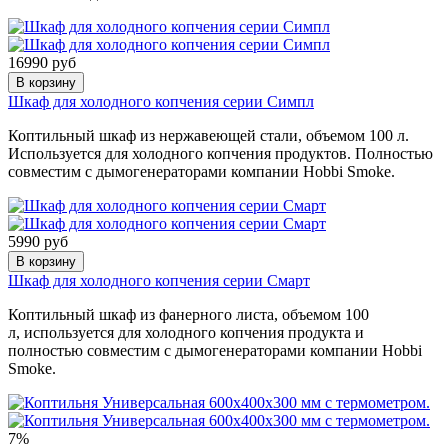
16990 руб
В корзину
Шкаф для холодного копчения серии Симпл
Коптильный шкаф из нержавеющей стали, объемом 100 л.
Используется для холодного копчения продуктов. Полностью
совместим с дымогенераторами компании Hobbi Smoke.
5990 руб
В корзину
Шкаф для холодного копчения серии Смарт
Коптильный шкаф из фанерного листа, объемом 100
л, используется для холодного копчения продукта и
полностью совместим с дымогенераторами компании Hobbi
Smoke.
7%