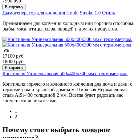
7990 руб
В корзину
Дымогенератор для копчения Hobbi Smoke 1.0 Стиль
Предназначен для копчения холодным или горячим способом
рыбы, мяса, птицы, сыра, овощей и других продуктов.
5%
17100 руб
18000 руб
В корзину
Коптильня Универсальная 500х400х300 мм с термометром.
Коптильня горячего и холодного копчения для дома и дачи, с
термометром и крышкой домиком. Пищевая Нержавеющая
сталь AiSi-430 толщиной 2 мм. Всегда будет радовать вас
копчеными деликатесами.
1
2
Почему стоит выбрать холодное
копчение?