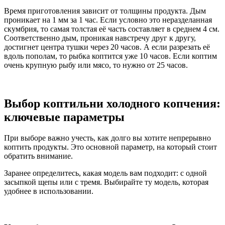
Время приготовления зависит от толщины продукта. Дым
проникает на 1 мм за 1 час. Если условно это неразделанная
скумбрия, то самая толстая её часть составляет в среднем 4 см.
Соответственно дым, проникая навстречу друг к другу,
достигнет центра тушки через 20 часов. А если разрезать её
вдоль пополам, то рыбка коптится уже 10 часов. Если коптим
очень крупную рыбу или мясо, то нужно от 25 часов.
Выбор коптильни холодного копчения:
ключевые параметры
При выборе важно учесть, как долго вы хотите непрерывно
коптить продукты. Это основной параметр, на который стоит
обратить внимание.
Заранее определитесь, какая модель вам подходит: с одной
засыпкой щепы или с тремя. Выбирайте ту модель, которая
удобнее в использовании.