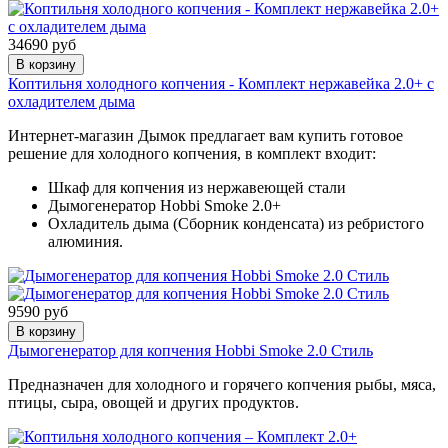
34690 руб
В корзину
Коптильня холодного копчения - Комплект нержавейка 2.0+ с
охладителем дыма
Интернет-магазин Дымок предлагает вам купить готовое
решение для холодного копчения, в комплект входит:
Шкаф для копчения из нержавеющей стали
Дымогенератор Hobbi Smoke 2.0+
Охладитель дыма (Сборник конденсата) из ребристого
алюминия.
9590 руб
В корзину
Дымогенератор для копчения Hobbi Smoke 2.0 Стиль
Предназначен для холодного и горячего копчения рыбы, мяса,
птицы, сыра, овощей и других продуктов.