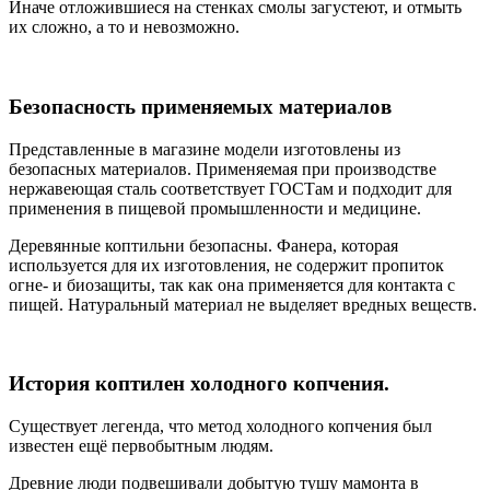
Иначе отложившиеся на стенках смолы загустеют, и отмыть
их сложно, а то и невозможно.
Безопасность применяемых материалов
Представленные в магазине модели изготовлены из
безопасных материалов. Применяемая при производстве
нержавеющая сталь соответствует ГОСТам и подходит для
применения в пищевой промышленности и медицине.
Деревянные коптильни безопасны. Фанера, которая
используется для их изготовления, не содержит пропиток
огне- и биозащиты, так как она применяется для контакта с
пищей. Натуральный материал не выделяет вредных веществ.
История коптилен холодного копчения.
Существует легенда, что метод холодного копчения был
известен ещё первобытным людям.
Древние люди подвешивали добытую тушу мамонта в