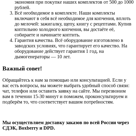
экономия при покупке наших комплектов от 500 до 1000
рублей.
Всё необходимое в комплекте. Наши комплекты
включают в себя всё необходимое для копчения, вплоть
до мелочей: зажигалку, щепу, книгу с рецептами. Купив
коптильню холодного копчения, вы достаёте её,
собираете и начинаете коптить.
Гарантия качества. Всё оборудование изготовлено в
заводских условиях, что гарантирует его качество. На
оборудование действует гарантия 1 год, на
дымогенераторы — 10 лет.
Важный совет!
Обращайтесь к нам за помощью или консультацией. Если у
вас есть вопросы, вы можете выбрать удобный способ связи:
чат, телефон или оставить заявку на сайте. Мы перезвоним
вам в течении 15-30 минут и поможем, проконсультируем и
подберём то, что соответствует вашим потребностям.
Мы осуществляем доставку заказов по всей России через
СДЭК, Boxberry и DPD.