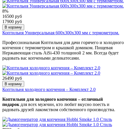
8%
16500 руб
17900 руб
В корзину
Коптильня Универсальная 600х300х300 мм с термометром.
Профессиональная Коптильня для дачи горячего и холодного
копчения с термометром и крышкой домиком. Пищевая
Нержавеющая сталь AiSi-430 толщиной 2 мм. Всегда будет
радовать вас копчеными деликатесами.
26490 руб
В корзину
Коптильня холодного копчения – Комплект 2.0
Коптильня для холодного копчения
–
отличный
подарок
для всех мужчин, кто любит вкусно поесть и
радовать друзей лакомством собственного производства.