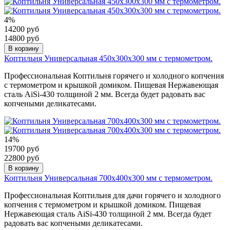
4%
14200 руб
14800 руб
В корзину
Коптильня Универсальная 450х300х300 мм с термометром.
Профессиональная Коптильня горячего и холодного копчения
с термометром и крышкой домиком. Пищевая Нержавеющая
сталь AiSi-430 толщиной 2 мм. Всегда будет радовать вас
копчеными деликатесами.
14%
19700 руб
22800 руб
В корзину
Коптильня Универсальная 700х400х300 мм с термометром.
Профессиональная Коптильня для дачи горячего и холодного
копчения с термометром и крышкой домиком. Пищевая
Нержавеющая сталь AiSi-430 толщиной 2 мм. Всегда будет
радовать вас копчеными деликатесами.