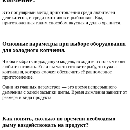
Это популярный метод приготовления среди любителей
деликатесов, и среди охотников и рыболовов. Еда,
приготовленная таким способом вкусная и долго хранится.
Основные параметры при выборе оборудования
для холодного копчения.
Чтобы выбрать подходящую модель, исходите из того, что вы
любите готовить. Если вы часто готовите рыбу, то нужна
коптильня, которая сможет обеспечить её равномерное
приготовление.
Один из главных параметров — это время непрерывного
дымления с одной засыпки щепы. Время дымления зависит от
размера и вида продукта.
Как понять, сколько по времени необходимо
дыму воздействовать на продукт?