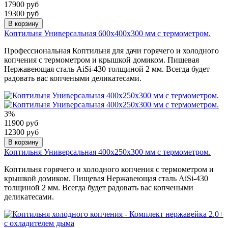
17900 руб
19300 руб
В корзину
Коптильня Универсальная 600х400х300 мм с термометром.
Профессиональная Коптильня для дачи горячего и холодного
копчения с термометром и крышкой домиком. Пищевая
Нержавеющая сталь AiSi-430 толщиной 2 мм. Всегда будет
радовать вас копчеными деликатесами.
3%
11900 руб
12300 руб
В корзину
Коптильня Универсальная 400х250х300 мм с термометром.
Коптильня горячего и холодного копчения с термометром и
крышкой домиком. Пищевая Нержавеющая сталь AiSi-430
толщиной 2 мм. Всегда будет радовать вас копчеными
деликатесами.