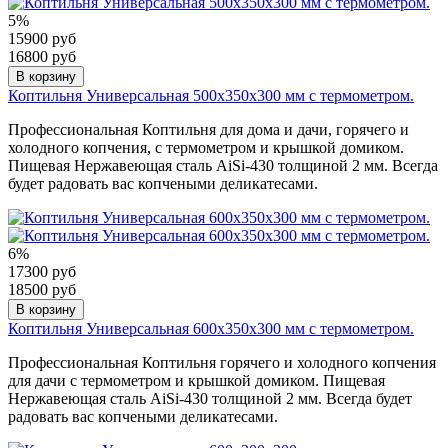
5%
15900 руб
16800 руб
В корзину
Коптильня Универсальная 500х350х300 мм с термометром.
Профессиональная Коптильня для дома и дачи, горячего и
холодного копчения, с термометром и крышкой домиком.
Пищевая Нержавеющая сталь AiSi-430 толщиной 2 мм. Всегда
будет радовать вас копчеными деликатесами.
6%
17300 руб
18500 руб
В корзину
Коптильня Универсальная 600х350х300 мм с термометром.
Профессиональная Коптильня горячего и холодного копчения
для дачи с термометром и крышкой домиком. Пищевая
Нержавеющая сталь AiSi-430 толщиной 2 мм. Всегда будет
радовать вас копчеными деликатесами.