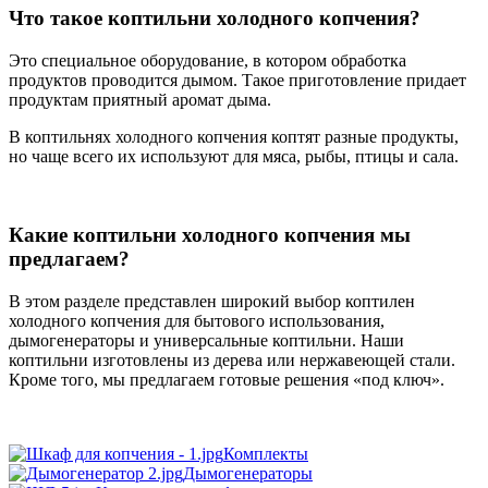
Что такое коптильни холодного копчения?
Это специальное оборудование, в котором обработка
продуктов проводится дымом. Такое приготовление придает
продуктам приятный аромат дыма.
В коптильнях холодного копчения коптят разные продукты,
но чаще всего их используют для мяса, рыбы, птицы и сала.
Какие коптильни холодного копчения мы
предлагаем?
В этом разделе представлен широкий выбор коптилен
холодного копчения для бытового использования,
дымогенераторы и универсальные коптильни. Наши
коптильни изготовлены из дерева или нержавеющей стали.
Кроме того, мы предлагаем готовые решения «под ключ».
Комплекты
Дымогенераторы