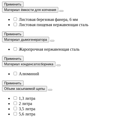
Применить
Материал ёмкости для копчения
Листовая березовая фанера, 6 мм
Листовая пищевая нержавеющая сталь
Применить
Материал дымогенератора
Жаропрочная нержавеющая сталь
Применить
Материал конденсатосборника
Алюминий
Применить
Объем засыпаемой щепы
1,3 литра
2 литра
3,5 литра
5,6 литра