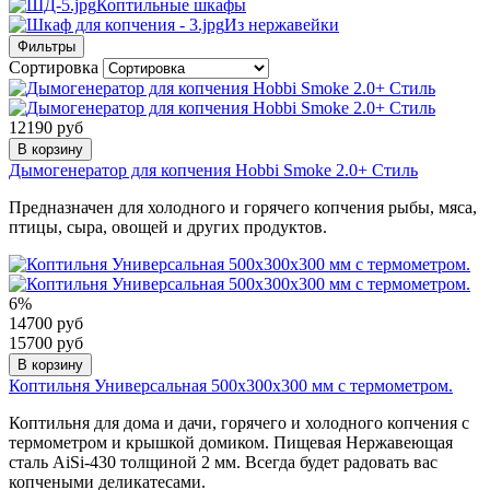
Коптильные шкафы
Из нержавейки
Фильтры
Сортировка
12190 руб
В корзину
Дымогенератор для копчения Hobbi Smoke 2.0+ Стиль
Предназначен для холодного и горячего копчения рыбы, мяса,
птицы, сыра, овощей и других продуктов.
6%
14700 руб
15700 руб
В корзину
Коптильня Универсальная 500х300х300 мм с термометром.
Коптильня для дома и дачи, горячего и холодного копчения с
термометром и крышкой домиком. Пищевая Нержавеющая
сталь AiSi-430 толщиной 2 мм. Всегда будет радовать вас
копчеными деликатесами.