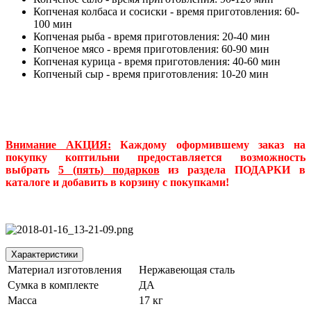
Копченая колбаса и сосиски - время приготовления: 60-
100 мин
Копченая рыба - время приготовления: 20-40 мин
Копченое мясо - время приготовления: 60-90 мин
Копченая курица - время приготовления: 40-60 мин
Копченый сыр - время приготовления: 10-20 мин
Внимание АКЦИЯ:
Каждому оформившему заказ на
покупку коптильни предоставляется возможность
выбрать
5 (пять) подарков
из раздела ПОДАРКИ в
каталоге и добавить в корзину с покупками!
Характеристики
Материал изготовления
Нержавеющая сталь
Сумка в комплекте
ДА
Масса
17 кг