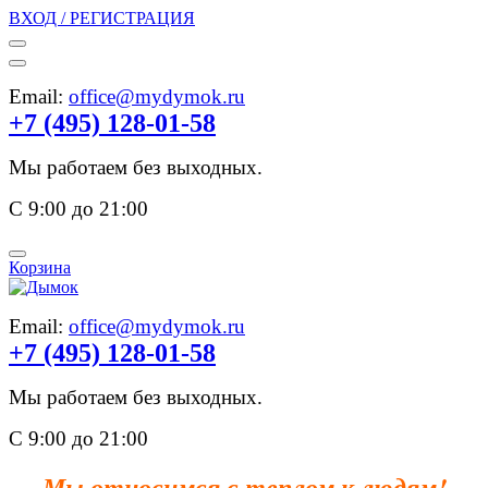
ВХОД / РЕГИСТРАЦИЯ
Email:
office@mydymok.ru
+7 (495) 128-01-58
Мы работаем без выходных.
С 9:00 до 21:00
Корзина
Email:
office@mydymok.ru
+7 (495) 128-01-58
Мы работаем без выходных.
С 9:00 до 21:00
Мы относимся с теплом к людям!