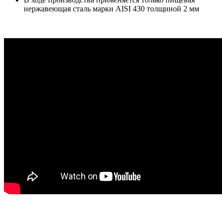
нержавеющая сталь марки AISI 430 толщиной 2 мм