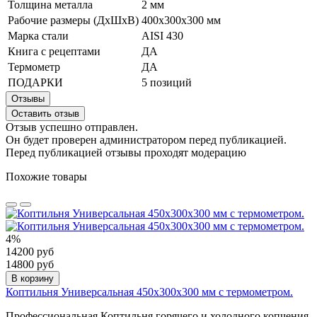
Толщина металла
2 мм
Рабочие размеры (ДхШхВ)
400х300х300 мм
Марка стали
AISI 430
Книга с рецептами
ДА
Термометр
ДА
ПОДАРКИ
5 позиций
Отзывы
Оставить отзыв
Отзыв успешно отправлен.
Он будет проверен администратором перед публикацией.
Перед публикацией отзывы проходят модерацию
Похожие товары
4%
14200 руб
14800 руб
В корзину
Коптильня Универсальная 450х300х300 мм с термометром.
Профессиональная Коптильня горячего и холодного копчения