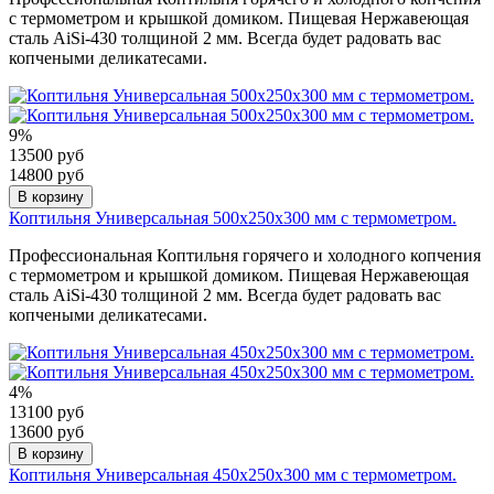
с термометром и крышкой домиком. Пищевая Нержавеющая
сталь AiSi-430 толщиной 2 мм. Всегда будет радовать вас
копчеными деликатесами.
9%
13500 руб
14800 руб
В корзину
Коптильня Универсальная 500х250х300 мм с термометром.
Профессиональная Коптильня горячего и холодного копчения
с термометром и крышкой домиком. Пищевая Нержавеющая
сталь AiSi-430 толщиной 2 мм. Всегда будет радовать вас
копчеными деликатесами.
4%
13100 руб
13600 руб
В корзину
Коптильня Универсальная 450х250х300 мм с термометром.