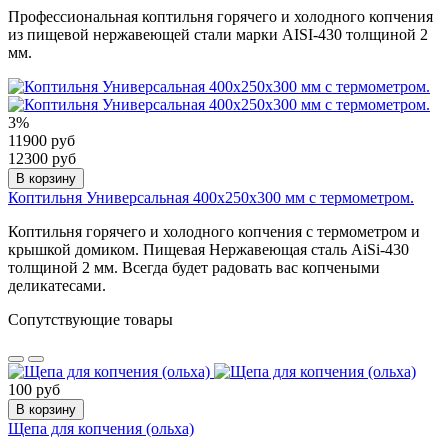
Профессиональная коптильня горячего и холодного копчения
из пищевой нержавеющей стали марки AISI-430 толщиной 2
мм.
3%
11900 руб
12300 руб
В корзину
Коптильня Универсальная 400х250х300 мм с термометром.
Коптильня горячего и холодного копчения с термометром и
крышкой домиком. Пищевая Нержавеющая сталь AiSi-430
толщиной 2 мм. Всегда будет радовать вас копчеными
деликатесами.
Сопутствующие товары
100 руб
В корзину
Щепа для копчения (ольха)