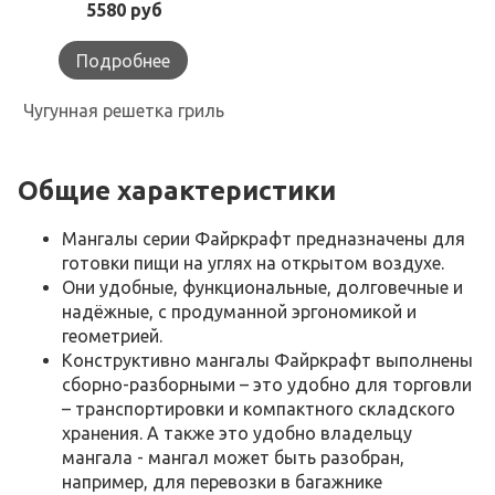
5580 руб
Подробнее
Чугунная решетка гриль
Общие характеристики
Мангалы серии Файркрафт предназначены для
готовки пищи на углях на открытом воздухе.
Они удобные, функциональные, долговечные и
надёжные, с продуманной эргономикой и
геометрией.
Конструктивно мангалы Файркрафт выполнены
сборно-разборными – это удобно для торговли
– транспортировки и компактного складского
хранения. А также это удобно владельцу
мангала - мангал может быть разобран,
например, для перевозки в багажнике