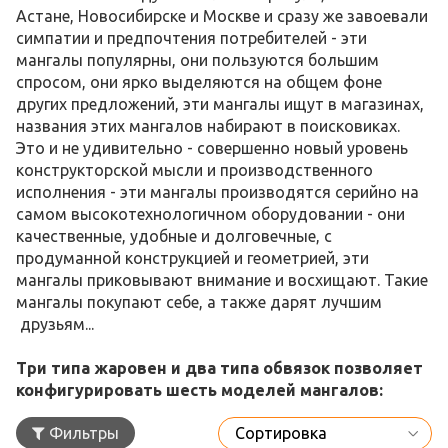
Астане, Новосибирске и Москве и сразу же завоевали
симпатии и предпочтения потребителей - эти
мангалы популярны, они пользуются большим
спросом, они ярко выделяются на общем фоне
других предложений, эти мангалы ищут в магазинах,
названия этих мангалов набирают в поисковиках.
Это и не удивительно - совершенно новый уровень
конструкторской мысли и производственного
исполнения - эти мангалы производятся серийно на
самом высокотехнологичном оборудовании - они
качественные, удобные и долговечные, с
продуманной конструкцией и геометрией, эти
мангалы приковывают внимание и восхищают. Такие
мангалы покупают себе, а также дарят лучшим
друзьям...
Три типа жаровен и два типа обвязок позволяет
конфигурировать шесть моделей мангалов:
Фильтры