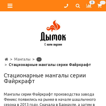
0
Мангалы
-
Стационарные мангалы серии Файркрафт
Стационарные мангалы серии
Файркрафт
Мангалы серии Файркрафт производства завода
Феникс появились на рынке в начале шашлычного
сезона в 2013 году. Сначала в Барнауле, а затем в