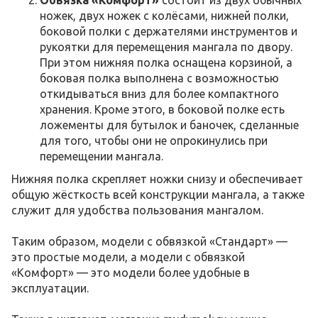
Обвязка «Комфорт»
состоит из двух обычных
ножек, двух ножек с колёсами, нижней полки,
боковой полки с держателями инструментов и
рукоятки для перемещения мангала по двору.
При этом нижняя полка оснащена корзиной, а
боковая полка выполнена с возможностью
откидываться вниз для более компактного
хранения. Кроме этого, в боковой полке есть
ложементы для бутылок и баночек, сделанные
для того, чтобы они не опрокинулись при
перемещении мангала.
Нижняя полка скрепляет ножки снизу и обеспечивает
общую жёсткость всей конструкции мангала, а также
служит для удобства пользования мангалом.
Таким образом, модели с обвязкой «Стандарт» —
это простые модели, а модели с обвязкой
«Комфорт» — это модели более удобные в
эксплуатации.