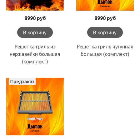
8990 руб
8990 руб
В корзину
В корзину
Решетка гриль из
Решетка гриль чугунная
нержавейки большая
большая (комплект)
(комплект)
Предзаказ