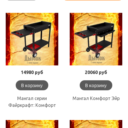
14980 руб
20060 руб
В корзину
В корзину
Мангал серии
Мангал Комфорт Эйр
Файркрафт: Комфорт