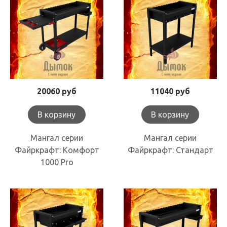
20060 руб
11040 руб
В корзину
В корзину
Мангал серии
Мангал серии
Файркрафт: Комфорт
Файркрафт: Стандарт
1000 Pro