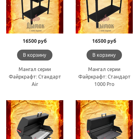
16500 руб
16500 руб
В корзину
В корзину
Мангал серии
Мангал серии
Файркрафт: Стандарт
Файркрафт: Стандарт
Air
1000 Pro