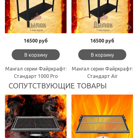
16500 руб
16500 руб
В корзину
В корзину
Мангал серии Файркрафт:
Мангал серии Файркрафт:
Стандарт 1000 Pro
Стандарт Air
СОПУТСТВУЮЩИЕ ТОВАРЫ