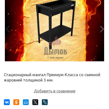
Стационарный мангал Премиум-Класса со съемной
жаровней толщиной 3 мм.
Добавить в сравнение