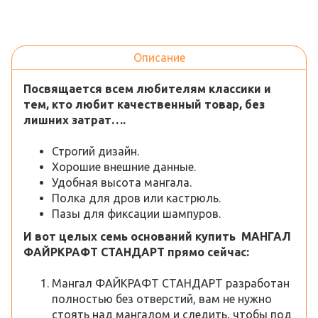
Описание
Посвящается всем любителям классики и
тем, кто любит качественный товар, без
лишних затрат….
Строгий дизайн.
Хорошие внешние данные.
Удобная высота мангала.
Полка для дров или кастрюль.
Пазы для фиксации шампуров.
И вот целых семь оснований купить
МАНГАЛ
ФАЙРКРАФТ СТАНДАРТ прямо сейчас:
Мангал ФАЙКРАФТ СТАНДАРТ разработан
полностью без отверстий, вам не нужно
стоять над мангалом и следить, чтобы под