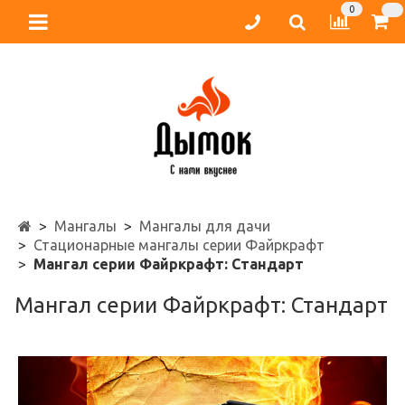
0
Мангалы
Мангалы для дачи
Стационарные мангалы серии Файркрафт
Мангал серии Файркрафт: Стандарт
Мангал серии Файркрафт: Стандарт