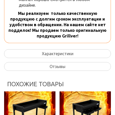
дизайне.
Мы реализуем только качественную
продукцию с долгим сроком эксплуатации и
удобством в обращении. На нашем сайте нет
подделок! Мы продаем только оригинальную
продукцию Grillver!
Характеристики
Отзывы
ПОХОЖИЕ ТОВАРЫ