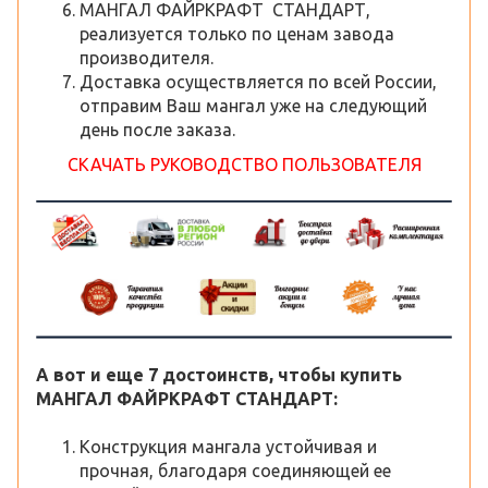
МАНГАЛ ФАЙРКРАФТ СТАНДАРТ,
реализуется только по ценам завода
производителя.
Доставка осуществляется по всей России,
отправим Ваш мангал уже на следующий
день после заказа.
СКАЧАТЬ РУКОВОДСТВО ПОЛЬЗОВАТЕЛЯ
А вот и еще 7 достоинств, чтобы купить
МАНГАЛ ФАЙРКРАФТ СТАНДАРТ:
Конструкция мангала устойчивая и
прочная, благодаря соединяющей ее