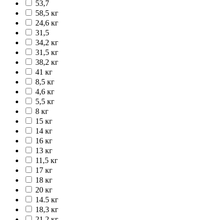
53,7
58,5 кг
24,6 кг
31,5
34,2 кг
31,5 кг
38,2 кг
41 кг
8,5 кг
4,6 кг
5,5 кг
8 кг
15 кг
14 кг
16 кг
13 кг
11,5 кг
17 кг
18 кг
20 кг
14.5 кг
18,3 кг
21,2 кг