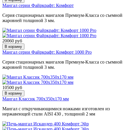
Мангал серии Файркрафт: Комфорт
Серия стационарных мангалов Премиум-Класса со съемной
жаровней толщиной 3 мм.
20060 руб
В корзину
Мангал серии Файркрафт: Комфорт 1000 Pro
Серия стационарных мангалов Премиум-Класса со съемной
жаровней толщиной 3 мм.
10500 руб
В корзину
Мангал Классик 700х350х170 мм
Мангал с откручивающимися ножками изготовлен из
нержавеющей стали AISI 430 , толщиной 2 мм