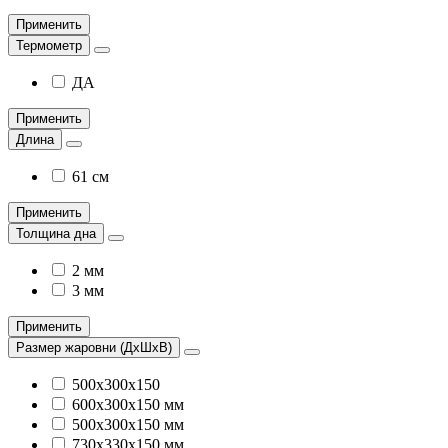
Применить
Термометр
ДА
Применить
Длина
61 см
Применить
Толщина дна
2 мм
3 мм
Применить
Размер жаровни (ДхШхВ)
500х300х150
600х300х150 мм
500х300х150 мм
730х330х150 мм