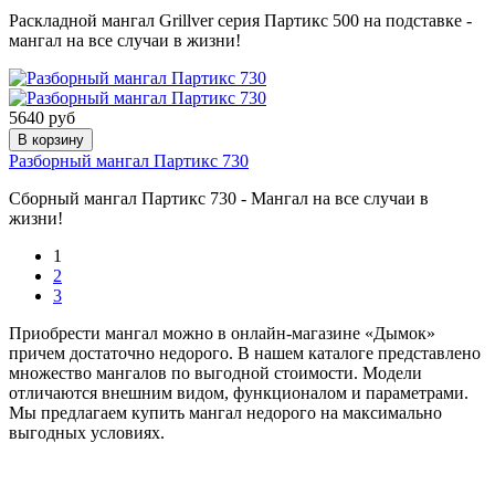
Раскладной мангал Grillver серия Партикс 500 на подставке -
мангал на все случаи в жизни!
5640 руб
В корзину
Разборный мангал Партикс 730
Сборный мангал Партикс 730 - Мангал на все случаи в
жизни!
1
2
3
Приобрести мангал можно в онлайн-магазине «Дымок»
причем достаточно недорого. В нашем каталоге представлено
множество мангалов по выгодной стоимости. Модели
отличаются внешним видом, функционалом и параметрами.
Мы предлагаем купить мангал недорого на максимально
выгодных условиях.