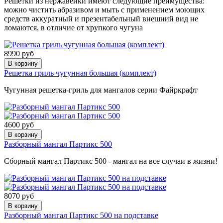
Решётки из нержавейки имеют следующие преимущества:
можно чистить абразивом и мыть с применением моющих
средств аккуратный и презентабельный внешний вид не
ломаются, в отличие от хрупкого чугуна
8990 руб
В корзину
Решетка гриль чугунная большая (комплект)
Чугунная решетка-гриль для мангалов серии Файркрафт
4600 руб
В корзину
Разборный мангал Партикс 500
Сборный мангал Партикс 500 - мангал на все случаи в жизни!
8070 руб
В корзину
Разборный мангал Партикс 500 на подставке