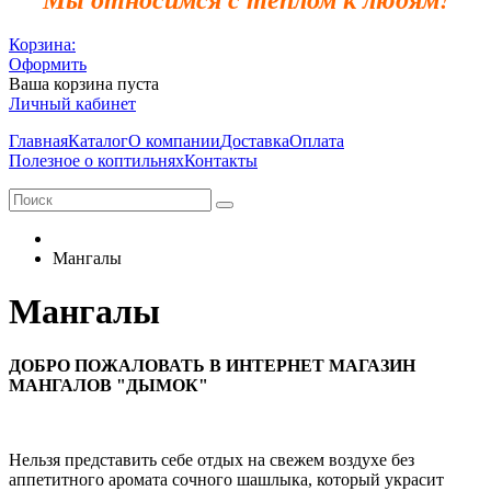
Корзина:
Оформить
Ваша корзина пуста
Личный кабинет
Главная
Каталог
О компании
Доставка
Оплата
Полезное о коптильнях
Контакты
Мангалы
Мангалы
ДОБРО ПОЖАЛОВАТЬ В ИНТЕРНЕТ МАГАЗИН
МАНГАЛОВ "ДЫМОК"
Нельзя представить себе отдых на свежем воздухе без
аппетитного аромата сочного шашлыка, который украсит