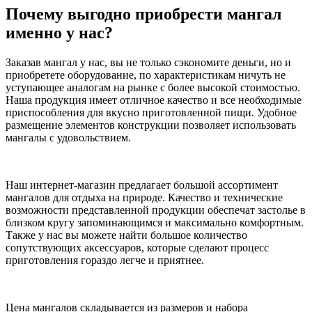
Почему выгодно приобрести мангал
именно у нас?
Заказав мангал у нас, вы не только сэкономите деньги, но и
приобретете оборудование, по характеристикам ничуть не
уступающее аналогам на рынке с более высокой стоимостью.
Наша продукция имеет отличное качество и все необходимые
приспособления для вкусно приготовленной пищи. Удобное
размещение элементов конструкции позволяет использовать
мангалы с удовольствием.
Наш интернет-магазин предлагает большой ассортимент
мангалов для отдыха на природе. Качество и технические
возможности представленной продукции обеспечат застолье в
близком кругу запоминающимся и максимально комфортным.
Также у нас вы можете найти большое количество
сопутствующих аксессуаров, которые сделают процесс
приготовления гораздо легче и приятнее.
Цена мангалов складывается из размеров и набора