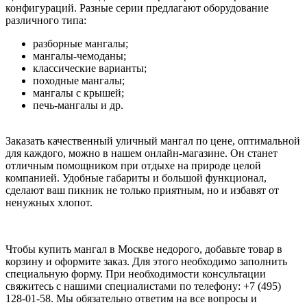
конфигураций. Разные серии предлагают оборудование
различного типа:
разборные мангалы;
мангалы-чемоданы;
классические варианты;
походные мангалы;
мангалы с крышей;
печь-мангалы и др.
Заказать качественный уличный мангал по цене, оптимальной
для каждого, можно в нашем онлайн-магазине. Он станет
отличным помощником при отдыхе на природе целой
компанией. Удобные габариты и большой функционал,
сделают ваш пикник не только приятным, но и избавят от
ненужных хлопот.
Чтобы купить мангал в Москве недорого, добавьте товар в
корзину и оформите заказ. Для этого необходимо заполнить
специальную форму. При необходимости консультации
свяжитесь с нашими специалистами по телефону: +7 (495)
128-01-58. Мы обязательно ответим на все вопросы и