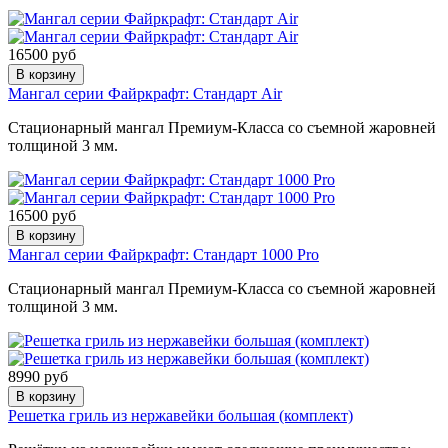
16500 руб
В корзину
Мангал серии Файркрафт: Стандарт Air
Стационарный мангал Премиум-Класса со съемной жаровней
толщиной 3 мм.
16500 руб
В корзину
Мангал серии Файркрафт: Стандарт 1000 Pro
Стационарный мангал Премиум-Класса со съемной жаровней
толщиной 3 мм.
8990 руб
В корзину
Решетка гриль из нержавейки большая (комплект)