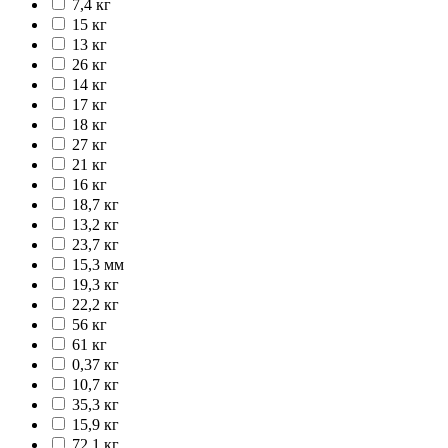
7,4 кг
15 кг
13 кг
26 кг
14 кг
17 кг
18 кг
27 кг
21 кг
16 кг
18,7 кг
13,2 кг
23,7 кг
15,3 мм
19,3 кг
22,2 кг
56 кг
61 кг
0,37 кг
10,7 кг
35,3 кг
15,9 кг
72,1 кг