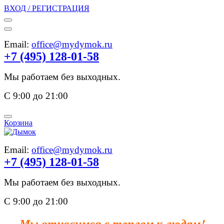
ВХОД / РЕГИСТРАЦИЯ
Email:
office@mydymok.ru
+7 (495) 128-01-58
Мы работаем без выходных.
С 9:00 до 21:00
Корзина
Email:
office@mydymok.ru
+7 (495) 128-01-58
Мы работаем без выходных.
С 9:00 до 21:00
Мы относимся с теплом к людям!