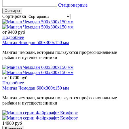
Стационарные
Фильтры
Сортировка
от 9400 руб
Подробнее
Мангал Чемодан 500х300х150 мм
Мангал чемодан, которым пользуются профессиональные
рыбаки и путешественники
от 10700 руб
Подробнее
Мангал Чемодан 600х300х150 мм
Мангал чемодан, которым пользуются профессиональные
рыбаки и путешественники
14980 руб
В корзину