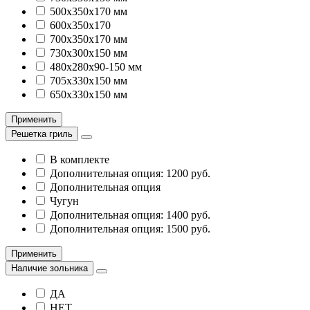
500х350х170 мм
600х350х170
700х350х170 мм
730х300х150 мм
480х280х90-150 мм
705х330х150 мм
650х330х150 мм
Применить
Решетка гриль
В комплекте
Дополнительная опция: 1200 руб.
Дополнительная опция
Чугун
Дополнительная опция: 1400 руб.
Дополнительная опция: 1500 руб.
Применить
Наличие зольника
ДА
НЕТ