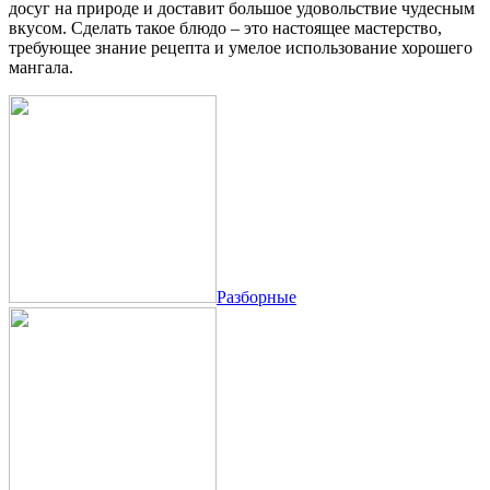
досуг на природе и доставит большое удовольствие чудесным
вкусом. Сделать такое блюдо – это настоящее мастерство,
требующее знание рецепта и умелое использование хорошего
мангала.
Разборные