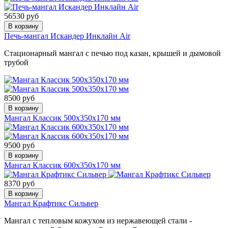
56530 руб
В корзину
Печь-мангал Искандер Инклайн Air
Стационарный мангал с печью под казан, крышей и дымовой
трубой
8500 руб
В корзину
Мангал Классик 500х350х170 мм
9500 руб
В корзину
Мангал Классик 600х350х170 мм
8370 руб
В корзину
Мангал Крафтикс Сильвер
Мангал с тепловым кожухом из нержавеющей стали -