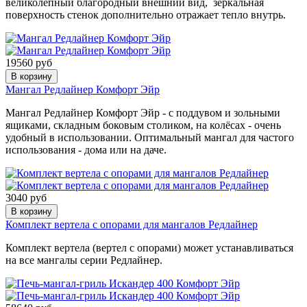
великолепный благородный внешний вид, зеркальная
поверхность стенок дополнительно отражает тепло внутрь.
19560 руб
В корзину
Мангал Редлайнер Комфорт Эйр
Мангал
Редлайнер Комфорт Эйр
- с поддувом и зольными
ящиками, складным боковым столиком, на колёсах - очень
удобный в использовании. Оптимальный мангал для частого
использования - дома или на даче.
3040 руб
В корзину
Комплект вертела с опорами для мангалов Редлайнер
Комплект вертела (вертел с опорами) может устанавливаться
на все мангалы серии Редлайнер.