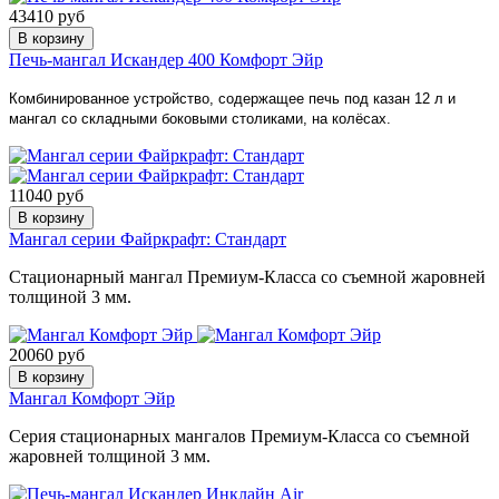
43410 руб
В корзину
Печь-мангал Искандер 400 Комфорт Эйр
Комбинированное устройство, содержащее печь под казан 12 л и
мангал со складными боковыми столиками, на колёсах.
11040 руб
В корзину
Мангал серии Файркрафт: Стандарт
Стационарный мангал Премиум-Класса со съемной жаровней
толщиной 3 мм.
20060 руб
В корзину
Мангал Комфорт Эйр
Серия стационарных мангалов Премиум-Класса со съемной
жаровней толщиной 3 мм.