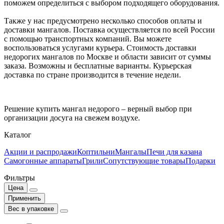
поможем определиться с выбором подходящего оборудования.
Также у нас предусмотрено несколько способов оплаты и
доставки мангалов. Поставка осуществляется по всей России
с помощью транспортных компаний. Вы можете
воспользоваться услугами курьера. Стоимость доставки
недорогих мангалов по Москве и области зависит от суммы
заказа. Возможны и бесплатные варианты. Курьерская
доставка по стране производится в течение недели.
Решение купить мангал недорого – верный выбор при
организации досуга на свежем воздухе.
Каталог
Акции и распродажи
Коптильни
Мангалы
Печи для казана
Самогонные аппараты
Грили
Сопутствующие товары
Подарки
Фильтры
Цена
Применить
Вес в упаковке