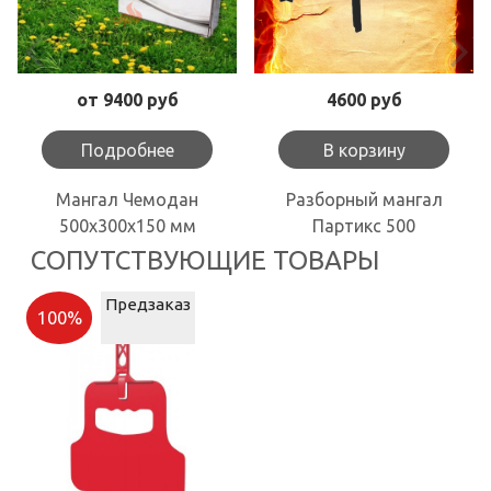
от 9400 руб
4600 руб
Подробнее
В корзину
Мангал Чемодан
Разборный мангал
500х300х150 мм
Партикс 500
СОПУТСТВУЮЩИЕ ТОВАРЫ
Предзаказ
100%