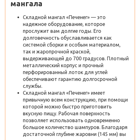
мангала
Складной мангал «Печенег» — это
надежное оборудование, которое
прослужит вам долгие годы. Его
долговечность обуславливается как
системой сборки и особым материалом,
так и жаропрочной краской,
выдерживающей до 700 градусов. Плотный
металлический корпус и прочный
перфорированный лоток для углей
обеспечивают гарантию долгосрочной
службы.
Складной мангал «Печенег» имеет
привычную всем конструкцию, при помощи
которой можно быстро приготовить
вкусную пищу. Рабочая поверхность
позволяет использовать одновременно
большое количество шампуров. Благодаря
достаточной глубине жаровни (145 мм) вы