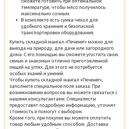
сможете готовить при оптимальной
температуре, чтобы мясо получилось
максимально сочным.
В комплекте есть сумка-чехол для
удобного хранения и безопасной
транспортировки оборудования.
Купить складной мангал «Печенег» можно для
выезда на природу, для дачи или загородного
дома. С его помощью вы сможете угостить свою
семью и знакомых отлично приготовленной
пищей на углях. Для этого не потребуется
особых знаний и умений.
Чтобы купить складной мангал «Печенег»,
заполните специальное поле заказа. При
возникновении вопросов вы можете связаться с
нашими консультантами. Специалисты
предоставят подробную информацию, уточнят
стоимость и помогут с выбором.
Кроме того, при покупке вы можете оплатить
товар любым удобным способом. Доставка