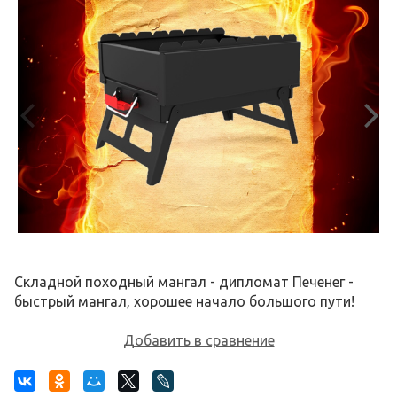
Складной походный мангал - дипломат Печенег -
быстрый мангал, хорошее начало большого пути!
Добавить в сравнение