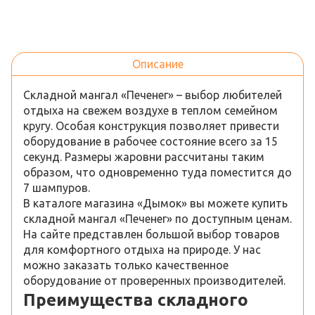
Описание
Складной мангал «Печенег» – выбор любителей
отдыха на свежем воздухе в теплом семейном
кругу. Особая конструкция позволяет привести
оборудование в рабочее состояние всего за 15
секунд. Размеры жаровни рассчитаны таким
образом, что одновременно туда поместится до
7 шампуров.
В каталоге магазина «Дымок» вы можете купить
складной мангал «Печенег» по доступным ценам.
На сайте представлен большой выбор товаров
для комфортного отдыха на природе. У нас
можно заказать только качественное
оборудование от проверенных производителей.
Преимущества
складного