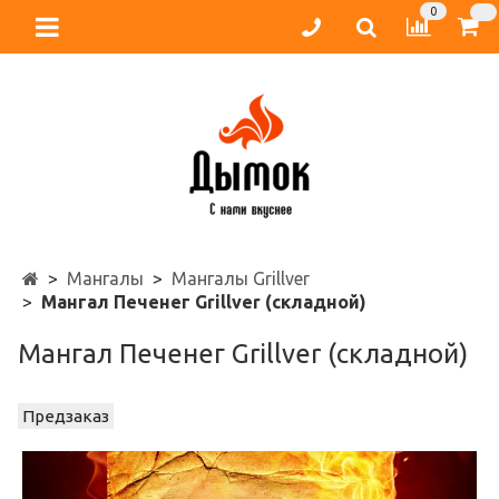
0
Мангалы
Мангалы Grillver
Мангал Печенег Grillver (складной)
Мангал Печенег Grillver (складной)
Предзаказ