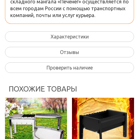
складного мангала «Печенег» осуществляется по
всем городам России с помощью транспортных
компаний, почты или услуг курьера.
Характеристики
Отзывы
Проверить наличие
ПОХОЖИЕ ТОВАРЫ