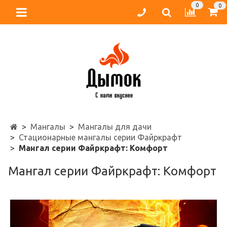
0
0
Мангалы
Мангалы для дачи
Стационарные мангалы серии Файркрафт
Мангал серии Файркрафт: Комфорт
Мангал серии Файркрафт: Комфорт