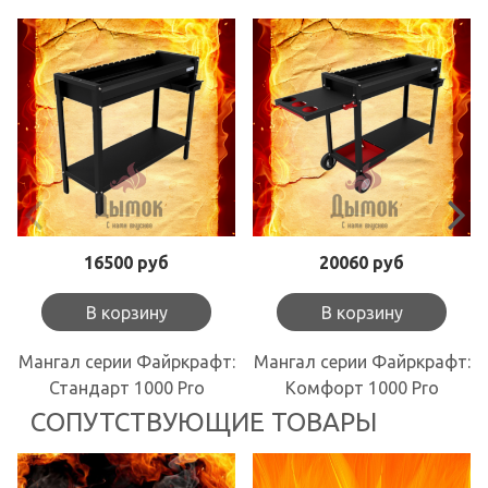
16500 руб
20060 руб
В корзину
В корзину
Мангал серии Файркрафт:
Мангал серии Файркрафт:
Стандарт 1000 Pro
Комфорт 1000 Pro
СОПУТСТВУЮЩИЕ ТОВАРЫ