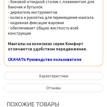
- боковой откидной столик с ложементом для
баночек и бутылок
- держатель инструментов
- колеса и рукоятка для перемещения мангала
- надежная фиксация жаровни
- обеспечивает общую жесткость всей
конструкции
Мангалы на колесиках серии Комфорт
отличаются удобством передвижения.
СКАЧАТЬ Руководство пользователя
Характеристики
Отзывы
ПОХОЖИЕ ТОВАРЫ