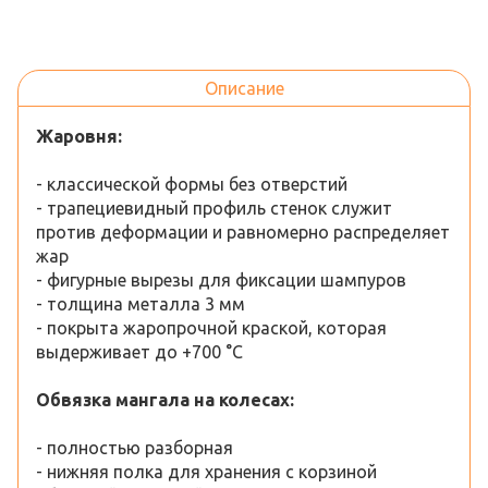
Описание
Жаровня:
- классической формы без отверстий
- трапециевидный профиль стенок служит
против деформации и равномерно распределяет
жар
- фигурные вырезы для фиксации шампуров
- толщина металла 3 мм
- покрыта жаропрочной краской, которая
выдерживает до +700 °C
Обвязка мангала на колесах:
- полностью разборная
- нижняя полка для хранения с корзиной