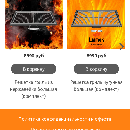
8990 руб
8990 руб
В корзину
В корзину
Решетка гриль из
Решетка гриль чугунная
нержавейки большая
большая (комплект)
(комплект)
Политика конфиденциальности и оферта
Пользовательское соглашение