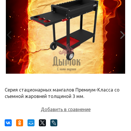
Серия стационарных мангалов Премиум-Класса со
съемной жаровней толщиной 3 мм.
Добавить в сравнение