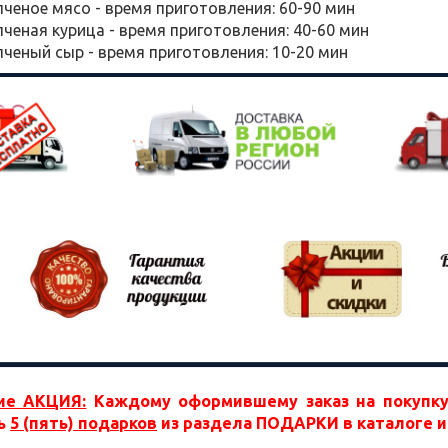
ченое мясо - время приготовления: 60-90 мин
ченая курица - время приготовления: 40-60 мин
ченый сыр - время приготовления: 10-20 мин
ие АКЦИЯ:
Каждому оформившему заказ на покупку
ь
5 (пять) подарков
из раздела ПОДАРКИ в каталоге и 