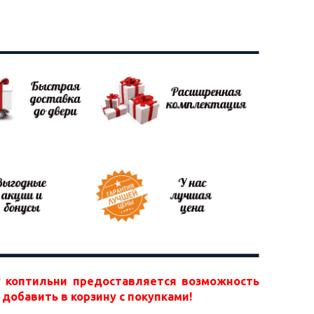
 коптильни предоставляется возможность
добавить в корзину с покупками!