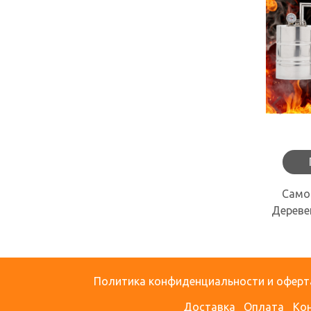
Само
Дереве
Политика конфиденциальности и оферт
Доставка
Оплата
Ко