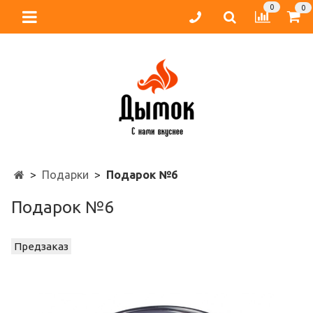
0
0
Подарки
Подарок №6
Подарок №6
Предзаказ