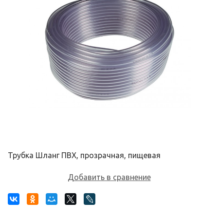
Трубка Шланг ПВХ, прозрачная, пищевая
Добавить в сравнение