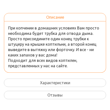
Описание
При копчении в домашних условиях Вам просто
необходима будет трубка для отвода дыма.
Просто присоедините один конец трубки к
штуцеру на крышке коптильни, а второй конец
выведите в вытяжку или форточку. И все - ни
каких запахов у вас дома!
Подходит для всех видов коптилен,
представленных у нас на сайте.
Характеристики
Отзывы