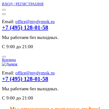
ВХОД / РЕГИСТРАЦИЯ
Email:
office@mydymok.ru
+7 (495) 128-01-58
Мы работаем без выходных.
С 9:00 до 21:00
Корзина
Email:
office@mydymok.ru
+7 (495) 128-01-58
Мы работаем без выходных.
С 9:00 до 21:00
Мы относимся с теплом к людям!