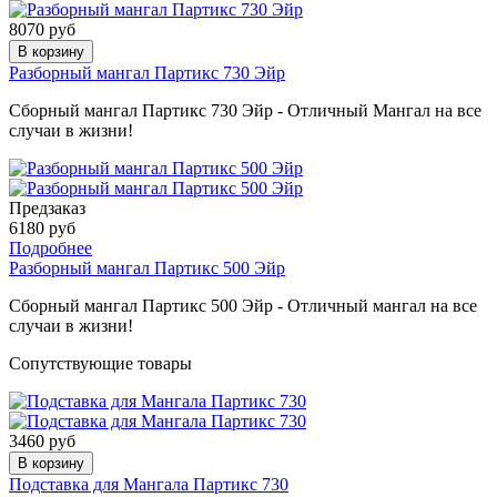
8070 руб
В корзину
Разборный мангал Партикс 730 Эйр
Сборный мангал Партикс 730 Эйр - Отличный Мангал на все
случаи в жизни!
Предзаказ
6180 руб
Подробнее
Разборный мангал Партикс 500 Эйр
Сборный мангал Партикс 500 Эйр - Отличный мангал на все
случаи в жизни!
Сопутствующие товары
3460 руб
В корзину
Подставка для Мангала Партикс 730