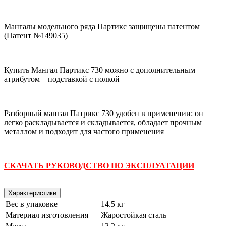
Мангалы модельного ряда Партикс защищены патентом
(Патент №149035)
Купить Мангал Партикс 730
можно с дополнительным
атрибутом – подставкой с полкой
Разборный мангал Патрикс 730 удобен в применении: он
легко раскладывается и складывается, обладает прочным
металлом и подходит для частого применения
СКАЧАТЬ РУКОВОДСТВО ПО ЭКСПЛУАТАЦИИ
Характеристики
Вес в упаковке
14.5 кг
Материал изготовления
Жаростойкая сталь