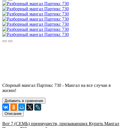
Сборный мангал Партикс 730 - Мангал на все случаи в
жизни!
Добавить в сравнение
Описание
Вот 7 (СЕМЬ) преимуществ, призывающих Купить Мангал