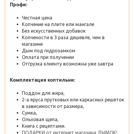
Профи:
Честная цена
Копчение на плите или мангале
Без искусственных добавок
Копчености в 3 раза дешевле, чем в
магазине
Дым под гидрозамком
Оплата при получении
Отгрузка клиенту возможна уже завтра
Комплектация коптильни:
Поддон для жира,
2-а яруса прутковых или каркасных решеток
в зависимости от размера,
Сумка,
Ольховая щепа,
Книга с рецептами.
ПОДАРКИ от интернет магазина ДЫМОК!