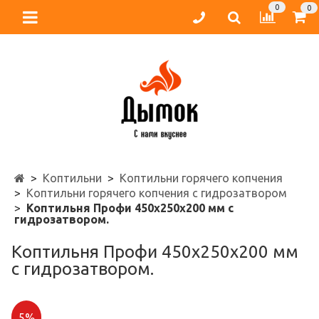
0
0
Коптильни
Коптильни горячего копчения
Коптильни горячего копчения с гидрозатвором
Коптильня Профи 450х250х200 мм с
гидрозатвором.
Коптильня Профи 450х250х200 мм
с гидрозатвором.
5%