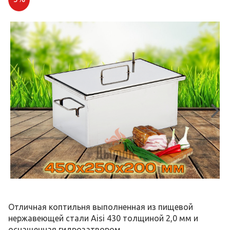
Отличная коптильня выполненная из пищевой
нержавеющей стали Aisi 430 толщиной 2,0 мм и
оснащенная гидрозатвором