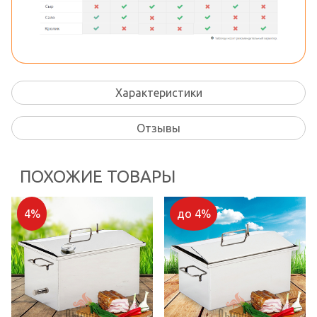
Характеристики
Отзывы
ПОХОЖИЕ ТОВАРЫ
4%
до 4%