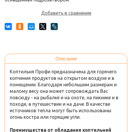
Добавить в сравнение
Описание
Коптильня Профи предназначена для горячего
копчения продуктов на открытом воздухе и в
помещении. Благодаря небольшим размерам и
малому весу она может сопровождать Вас
повсюду - на рыбалке и на охоте, на пикнике и в
походе, в путешествии и на даче. В качестве
источников тепла могут быть использованы
огонь костра или горящие угли.
Преимущества от обладания коптильней