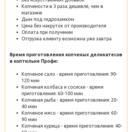
Копчености в 3 раза дешевле, чем в
магазине
Дым под гидрозамком
Цена без накруток от производителя
Оплата при получении
Отгрузка клиенту возможна уже завтра
Время приготовления копченых деликатесов
в коптильне Профи:
Копченое сало - время приготовления: 90-
120 мин
Копченая колбаса и сосиски - время
приготовления: 60-100 мин
Копченая рыба - время приготовления: 20-
40 мин
Копченое мясо - время приготовления: 60-
90 мин
Копченая курица - время приготовления: 40-