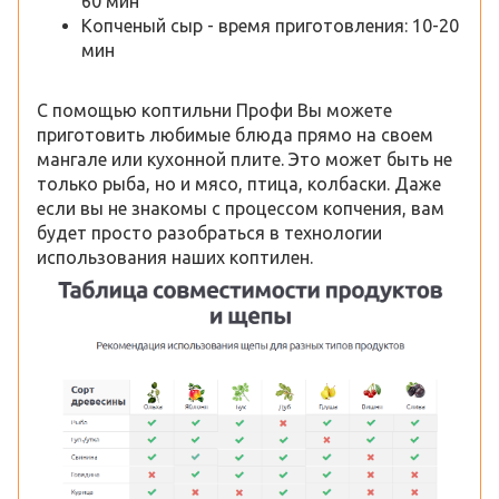
60 мин
Копченый сыр - время приготовления: 10-20
мин
С помощью коптильни Профи Вы можете
приготовить любимые блюда прямо на своем
мангале или кухонной плите. Это может быть не
только рыба, но и мясо, птица, колбаски. Даже
если вы не знакомы с процессом копчения, вам
будет просто разобраться в технологии
использования наших коптилен.