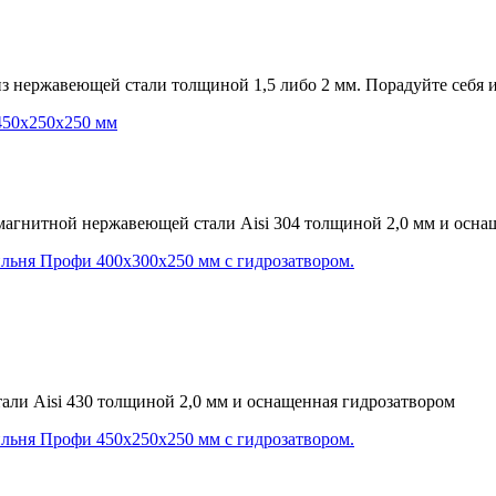
 нержавеющей стали толщиной 1,5 либо 2 мм. Порадуйте себя 
агнитной нержавеющей стали Aisi 304 толщиной 2,0 мм и осна
ли Aisi 430 толщиной 2,0 мм и оснащенная гидрозатвором