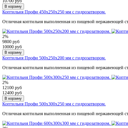
10700 руб
В корзину
Коптильня Профи 450х250х250 мм с гидрозатвором.
Отличная коптильня выполненная из пищевой нержавеющей ста
2%
9800 руб
10000 руб
В корзину
Коптильня Профи 500х250х200 мм с гидрозатвором.
Отличная коптильня выполненная из пищевой нержавеющей ста
2%
12100 руб
12400 руб
В корзину
Коптильня Профи 500х300х250 мм с гидрозатвором.
Отличная коптильня выполненная из пищевой нержавеющей ста