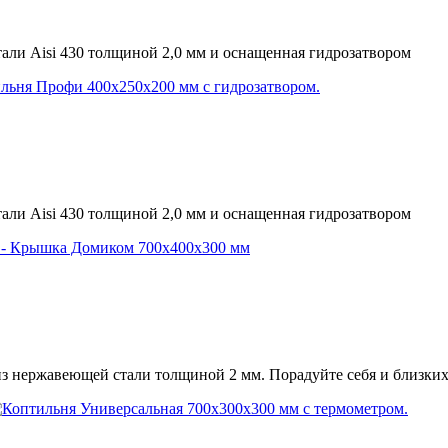
ли Aisi 430 толщиной 2,0 мм и оснащенная гидрозатвором
ли Aisi 430 толщиной 2,0 мм и оснащенная гидрозатвором
з нержавеющей стали толщиной 2 мм. Порадуйте себя и близких