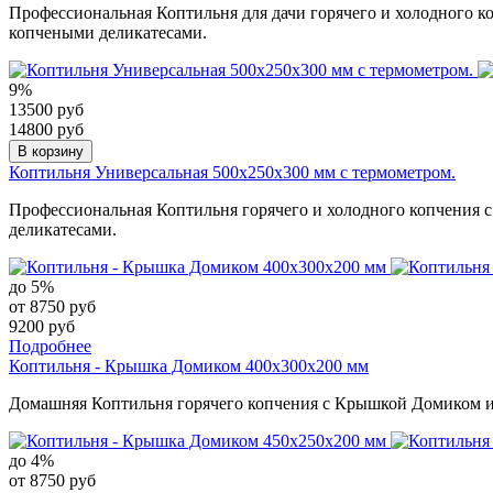
Профессиональная Коптильня для дачи горячего и холодного к
копчеными деликатесами.
9%
13500 руб
14800 руб
В корзину
Коптильня Универсальная 500х250х300 мм с термометром.
Профессиональная Коптильня горячего и холодного копчения с
деликатесами.
до 5%
от 8750 руб
9200 руб
Подробнее
Коптильня - Крышка Домиком 400х300х200 мм
Домашняя Коптильня горячего копчения с Крышкой Домиком из
до 4%
от 8750 руб