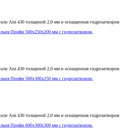
ли Aisi 430 толщиной 2,0 мм и оснащенная гидрозатвором
ли Aisi 430 толщиной 2,0 мм и оснащенная гидрозатвором
ли Aisi 430 толщиной 2,0 мм и оснащенная гидрозатвором