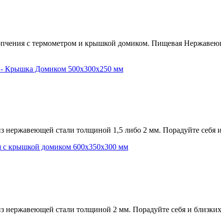
опчения с термометром и крышкой домиком. Пищевая Нержавеющая
 нержавеющей стали толщиной 1,5 либо 2 мм. Порадуйте себя 
з нержавеющей стали толщиной 2 мм. Порадуйте себя и близких