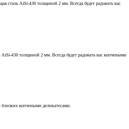
 сталь AiSi-430 толщиной 2 мм. Всегда будет радовать вас
iSi-430 толщиной 2 мм. Всегда будет радовать вас копчеными
и близких копчеными деликатесами.