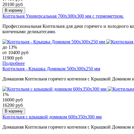
20100 руб
В корзину
Коптильня Универсальная 700х300х300 мм с термометром.
Профессиональная Коптильня для дачи горячего и холодного к
копчеными деликатесами.
до 13%
от 10400 руб
11900 руб
Подробнее
Коптильня - Крышка Домиком 500х300х250 мм
Домашняя Коптильня горячего копчения с Крышкой Домиком из
1%
16000 руб
16200 руб
В корзину
Коптильня с крышкой домиком 600х350х300 мм
Домашняя Коптильня горячего копчения с Крышкой Домиком и