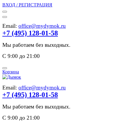
ВХОД / РЕГИСТРАЦИЯ
Email:
office@mydymok.ru
+7 (495) 128-01-58
Мы работаем без выходных.
С 9:00 до 21:00
Корзина
Email:
office@mydymok.ru
+7 (495) 128-01-58
Мы работаем без выходных.
С 9:00 до 21:00