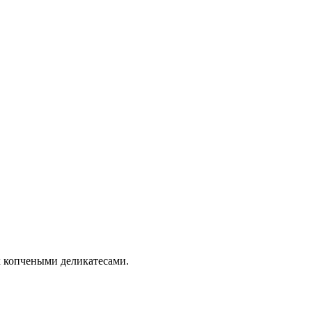
 копчеными деликатесами.