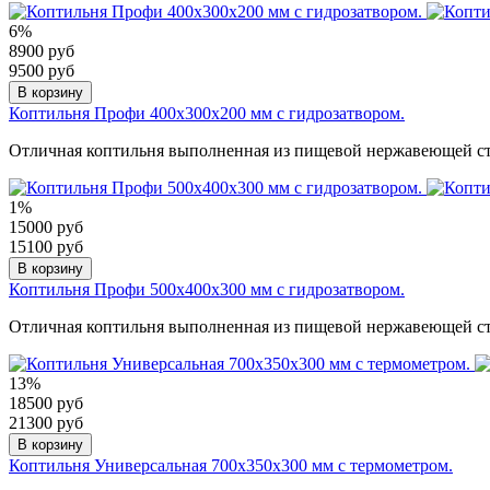
6%
8900 руб
9500 руб
В корзину
Коптильня Профи 400х300х200 мм с гидрозатвором.
Отличная коптильня выполненная из пищевой нержавеющей ста
1%
15000 руб
15100 руб
В корзину
Коптильня Профи 500х400х300 мм с гидрозатвором.
Отличная коптильня выполненная из пищевой нержавеющей ста
13%
18500 руб
21300 руб
В корзину
Коптильня Универсальная 700х350х300 мм с термометром.