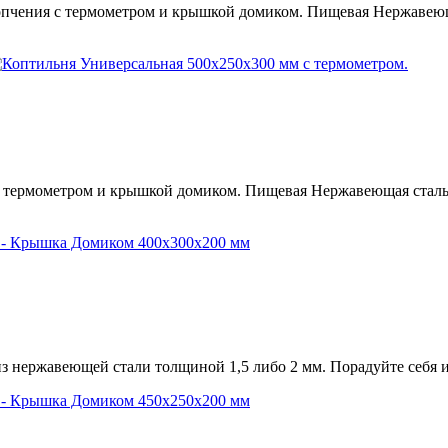
опчения с термометром и крышкой домиком. Пищевая Нержавеющая
 термометром и крышкой домиком. Пищевая Нержавеющая сталь A
 нержавеющей стали толщиной 1,5 либо 2 мм. Порадуйте себя 