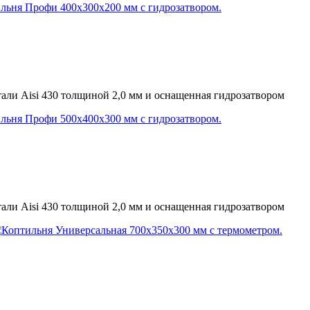
ли Aisi 430 толщиной 2,0 мм и оснащенная гидрозатвором
ли Aisi 430 толщиной 2,0 мм и оснащенная гидрозатвором