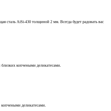
 сталь AiSi-430 толщиной 2 мм. Всегда будет радовать вас
и близких копчеными деликатесами.
 копчеными деликатесами.