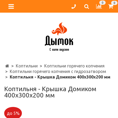
0
0
Коптильни
Коптильни горячего копчения
Коптильни горячего копчения с гидрозатвором
Коптильня - Крышка Домиком 400х300х200 мм
Коптильня - Крышка Домиком
400х300х200 мм
до 5%