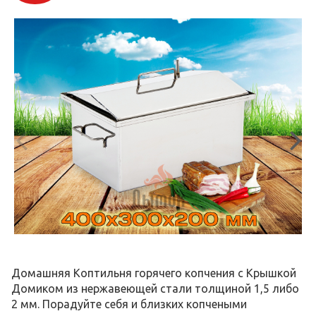
Домашняя Коптильня горячего копчения с Крышкой
Домиком из нержавеющей стали толщиной 1,5 либо
2 мм. Порадуйте себя и близких копчеными