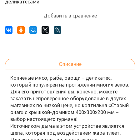
деликатесами.
Добавить в сравнение
Описание
Копченые мясо, рыба, овощи – деликатес,
который популярен на протяжении многих веков.
Для его приготовления вы, конечно, можете
заказать непроверенное оборудование в других
магазинах по низкой цене, но коптильня «Старый
очаг» с крышкой-домиком 400х300х200 мм –
выбор настоящего гурмана!
Источником дыма в этом устройстве является
щепа, которая под воздействием жара тлеет.
Для ее производства используются