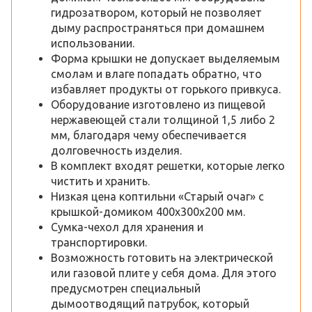
гидрозатвором, который не позволяет
дыму распространяться при домашнем
использовании.
Форма крышки не допускает выделяемым
смолам и влаге попадать обратно, что
избавляет продукты от горького привкуса.
Оборудование изготовлено из пищевой
нержавеющей стали толщиной 1,5 либо 2
мм, благодаря чему обеспечивается
долговечность изделия.
В комплект входят решетки, которые легко
чистить и хранить.
Низкая цена коптильни «Старый очаг» с
крышкой-домиком 400х300х200 мм.
Сумка-чехол для хранения и
транспортировки.
Возможность готовить на электрической
или газовой плите у себя дома. Для этого
предусмотрен специальный
дымоотводящий патрубок, который