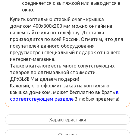
соединяется с вытяжкой или выводится в
окно.
Купить коптильню старый очаг - крышка
домиком 400х300х200 мм можно онлайн на
нашем сайте или по телефону. Доставка
производится по всей России. Отметим, что для
покупателей данного оборудования
предусмотрен специальный подарок от нашего
интернет-магазина.
Также в каталоге есть много сопутствующих
товаров по оптимальной стоимости.
ДРУЗЬЯ! Мы делаем подарки!
Каждый, кто оформит заказ на коптильню
крышка домиком, может бесплатно выбрать
в
соответствующем разделе
3 любых предмета!
Характеристики
Отзывы