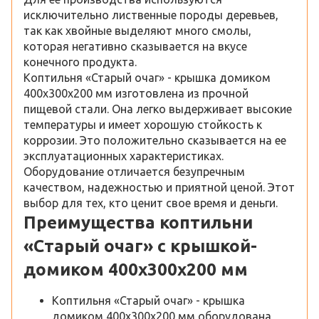
исключительно лиственные породы деревьев,
так как хвойные выделяют много смолы,
которая негативно сказывается на вкусе
конечного продукта.
Коптильня «Старый очаг» - крышка домиком
400х300х200 мм изготовлена из прочной
пищевой стали. Она легко выдерживает высокие
температуры и имеет хорошую стойкость к
коррозии. Это положительно сказывается на ее
эксплуатационных характеристиках.
Оборудование отличается безупречным
качеством, надежностью и приятной ценой. Этот
выбор для тех, кто ценит свое время и деньги.
Преимущества коптильни
«Старый очаг» с крышкой-
домиком 400х300х200 мм
Коптильня «Старый очаг» - крышка
домиком 400х300х200 мм оборудована