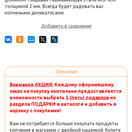
толщиной 2 мм. Всегда будет радовать вас
копчеными деликатесами.
Добавить в сравнение
Описание
Внимание АКЦИЯ:
Каждому оформившему
заказ на покупку коптильни предоставляется
возможность выбрать
5 (пять) подарков
из
раздела ПОДАРКИ в каталоге и добавить в
корзину с покупками!
Вам не потребуется больше покупать продукты
копчения в магазине с двойной наценкой. Купите