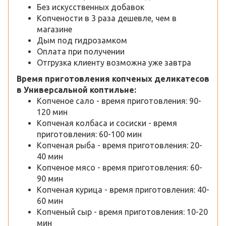
Без искусственных добавок
Копчености в 3 раза дешевле, чем в
магазине
Дым под гидрозамком
Оплата при получении
Отгрузка клиенту возможна уже завтра
Время приготовления копченых деликатесов
в Универсальной коптильне:
Копченое сало - время приготовления: 90-
120 мин
Копченая колбаса и сосиски - время
приготовления: 60-100 мин
Копченая рыба - время приготовления: 20-
40 мин
Копченое мясо - время приготовления: 60-
90 мин
Копченая курица - время приготовления: 40-
60 мин
Копченый сыр - время приготовления: 10-20
мин