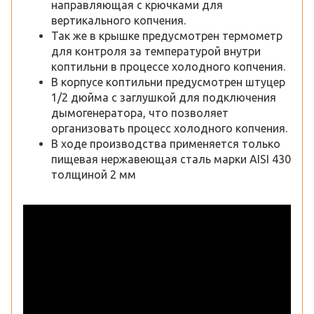
направляющая с крючками для
вертикального копчения.
Так же в крышке предусмотрен термометр
для контроля за температурой внутри
коптильни в процессе холодного копчения.
В корпусе коптильни предусмотрен штуцер
1/2 дюйма с заглушкой для подключения
дымогенератора, что позволяет
организовать процесс холодного копчения.
В ходе производства применяется только
пищевая нержавеющая сталь марки AISI 430
толщиной 2 мм