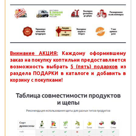
Внимание АКЦИЯ:
Каждому оформившему
заказ на покупку коптильни предоставляется
возможность выбрать
5 (пять) подарков
из
раздела ПОДАРКИ в каталоге и добавить в
корзину с покупками!