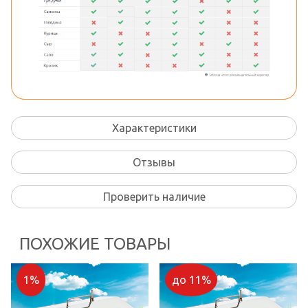
Характеристики
Отзывы
Проверить наличие
ПОХОЖИЕ ТОВАРЫ
1%
до 11%