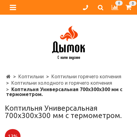
0
0
Коптильни
Коптильни горячего копчения
Коптильни холодного и горячего копчения
Коптильня Универсальная 700х300х300 мм с
термометром.
Коптильня Универсальная
700х300х300 мм с термометром.
13%