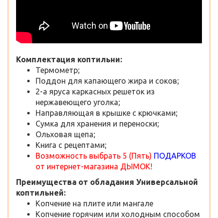
Комплектация коптильни:
Термометр;
Поддон для капающего жира и соков;
2-а яруса каркасных решеток из
нержавеющего уголка;
Направляющая в крышке с крючками;
Сумка для хранения и переноски;
Ольховая щепа;
Книга с рецептами;
Возможность выбрать 5 (Пять)
ПОДАРКОВ
от интернет-магазина ДЫМОК!
Преимущества от обладания Универсальной
коптильней:
Копчение на плите или мангале
Копчение горячим или холодным способом