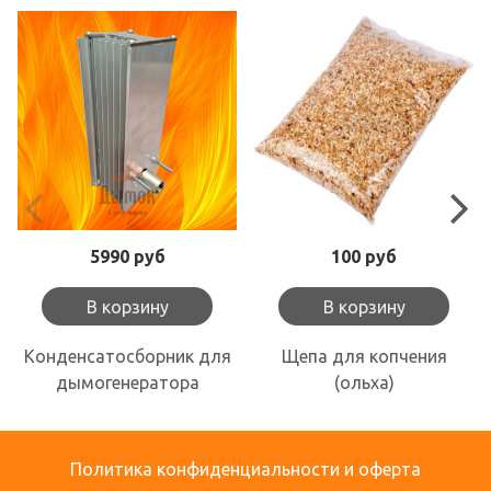
5990 руб
100 руб
В корзину
В корзину
Конденсатосборник для
Щепа для копчения
дымогенератора
(ольха)
Политика конфиденциальности и оферта