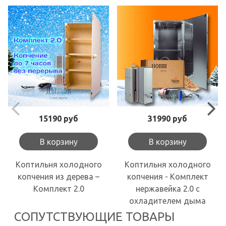
15190 руб
31990 руб
В корзину
В корзину
Коптильня холодного
Коптильня холодного
копчения из дерева –
копчения - Комплект
Комплект 2.0
нержавейка 2.0 с
охладителем дыма
СОПУТСТВУЮЩИЕ ТОВАРЫ