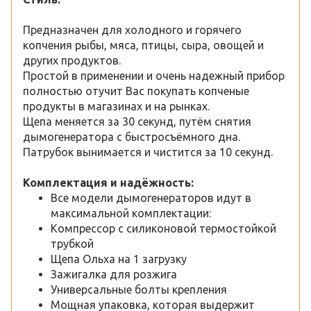
Предназначен для холодного и горячего
копчения рыбы, мяса, птицы, сыра, овощей и
других продуктов.
Простой в применении и очень надежный прибор
полностью отучит Вас покупать копченые
продукты в магазинах и на рынках.
Щепа меняется за 30 секунд, путём снятия
дымогенератора с быстросъёмного дна.
Патрубок вынимается и чистится за 10 секунд.
Комплектация и надёжность:
Все модели дымогенераторов идут в
максимальной комплектации:
Компрессор с силиконовой термостойкой
трубкой
Щепа Ольха на 1 загрузку
Зажигалка для розжига
Универсальные болты крепления
Мощная упаковка, которая выдержит