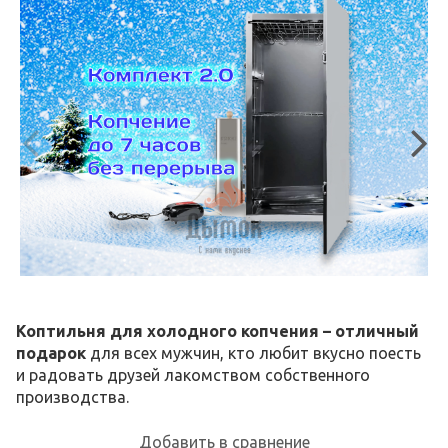
Коптильня для холодного копчения
–
отличный
подарок
для всех мужчин, кто любит вкусно поесть
и радовать друзей лакомством собственного
производства.
Добавить в сравнение