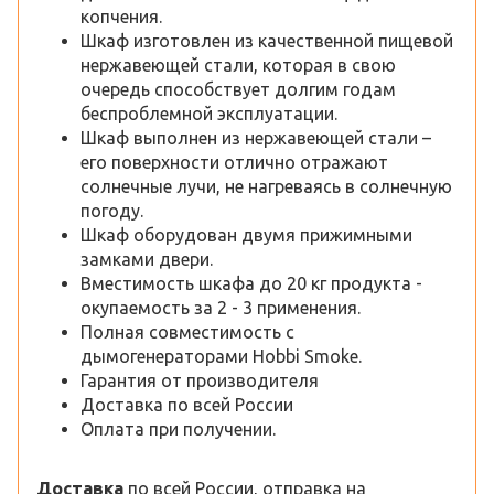
копчения.
Шкаф изготовлен из качественной пищевой
нержавеющей стали, которая в свою
очередь способствует долгим годам
беспроблемной эксплуатации.
Шкаф выполнен из нержавеющей стали –
его поверхности отлично отражают
солнечные лучи, не нагреваясь в солнечную
погоду.
Шкаф оборудован двумя прижимными
замками двери.
Вместимость шкафа до 20 кг продукта -
окупаемость за 2 - 3 применения.
Полная совместимость с
дымогенераторами Hobbi Smoke.
Гарантия от производителя
Доставка по всей России
Оплата при получении.
Доставка
по всей России, отправка на