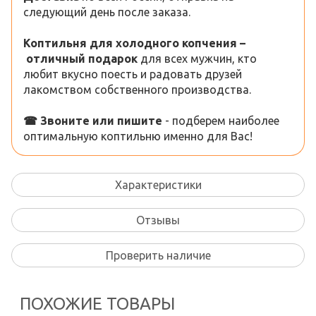
следующий день после заказа.
Коптильня для холодного копчения
–
отличный подарок
для всех мужчин, кто
любит вкусно поесть и радовать друзей
лакомством собственного производства.
☎
Звоните
или
пишите
- подберем наиболее
оптимальную коптильню именно для Вас!
Характеристики
Отзывы
Проверить наличие
ПОХОЖИЕ ТОВАРЫ