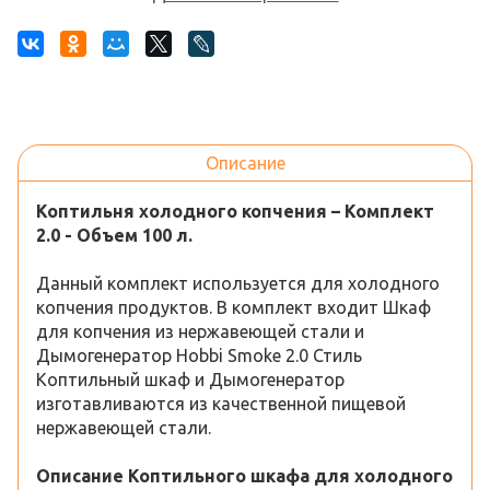
Описание
Коптильня холодного копчения – Комплект
2.0 - Объем 100 л.
Данный комплект используется для холодного
копчения продуктов. В комплект входит Шкаф
для копчения из нержавеющей стали и
Дымогенератор Hobbi Smoke 2.0 Стиль
Коптильный шкаф и Дымогенератор
изготавливаются из качественной пищевой
нержавеющей стали.
Описание
Коптильного шкафа для холодного