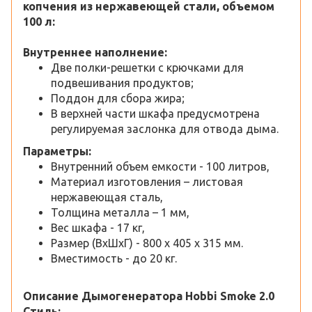
копчения из нержавеющей стали, объемом
100 л:
Внутреннее наполнение:
Две полки-решетки с крючками для
подвешивания продуктов;
Поддон для сбора жира;
В верхней части шкафа предусмотрена
регулируемая заслонка для отвода дыма.
Параметры:
Внутренний объем емкости - 100 литров,
Материал изготовления – листовая
нержавеющая сталь,
Толщина металла – 1 мм,
Вес шкафа - 17 кг,
Размер (ВхШхГ) - 800 х 405 х 315 мм.
Вместимость - до 20 кг.
Описание
Дымогенератора Hobbi Smoke 2.0
Стиль: