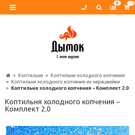
0
Коптильни
Коптильни холодного копчения
Коптильни холодного копчения из нержавейки
Коптильня холодного копчения – Комплект 2.0
Коптильня холодного копчения –
Комплект 2.0