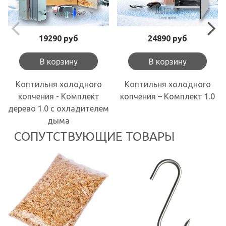
19290 руб
24890 руб
В корзину
В корзину
Коптильня холодного
Коптильня холодного
копчения - Комплект
копчения – Комплект 1.0
дерево 1.0 с охладителем
дыма
СОПУТСТВУЮЩИЕ ТОВАРЫ