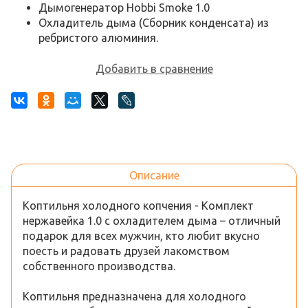
Дымогенератор Hobbi Smoke 1.0
Охладитель дыма (Сборник конденсата) из
ребристого алюминия.
Добавить в сравнение
Описание
Коптильня холодного копчения - Комплект
нержавейка 1.0 с охладителем дыма – отличный
подарок для всех мужчин, кто любит вкусно
поесть и радовать друзей лакомством
собственного производства.
Коптильня предназначена для холодного