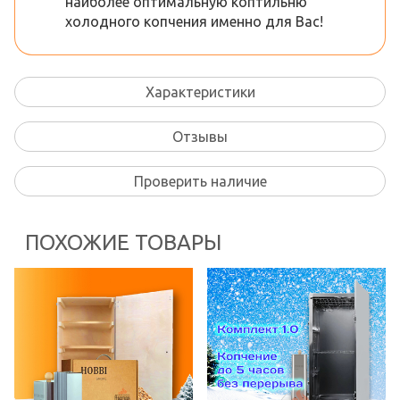
наиболее оптимальную коптильню
холодного копчения именно для Вас!
Характеристики
Отзывы
Проверить наличие
ПОХОЖИЕ ТОВАРЫ