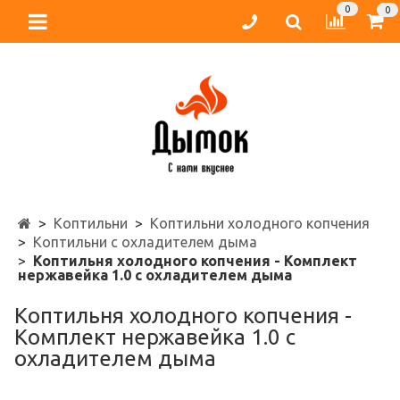
0
0
Коптильни
Коптильни холодного копчения
Коптильни с охладителем дыма
Коптильня холодного копчения - Комплект
нержавейка 1.0 с охладителем дыма
Коптильня холодного копчения -
Комплект нержавейка 1.0 с
охладителем дыма