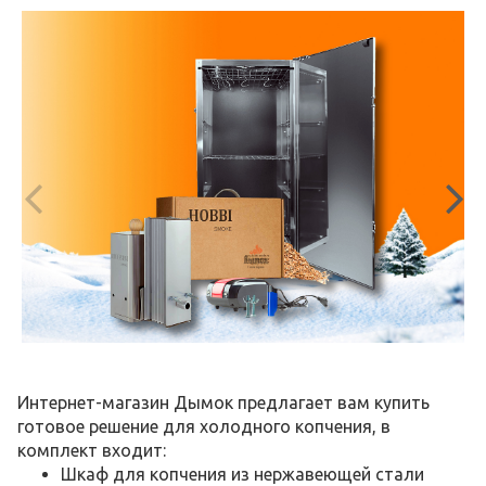
Интернет-магазин Дымок предлагает вам купить
готовое решение для холодного копчения, в
комплект входит:
Шкаф для копчения из нержавеющей стали