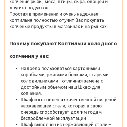
копчения рыбы, мяса, птицы, сыра, овощей и
других продуктов.
Простая в применении и очень надежная
коптильня полностью отучит Вас покупать
копченые продукты в магазинах и на рынках.
Почему покупают Коптильни холодного
копчения у нас:
Надоело пользоваться картонными
коробками, ржавыми бочками, старыми
холодильниками - отличная замена с
достойным объемом наш Шкаф для
копчения.
Шкаф изготовлен из качественной пищевой
нержавеющей стали, которая в свою
очередь способствует долгим годам
беспроблемной эксплуатации
Шкаф выполнен из нержавеющей стали –