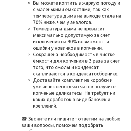
Вы можете коптить в жаркую погоду и
с маленькими ёмкостями, так как
температура дыма на выходе стала на
70% ниже, чем у аналогов.
Температура дыма не превысит
максимально допустимую за счет
исключения на 90% возможности
ошибки у новичков в копчении.
Сокращена необходимость в чистке
ёмкости для копчения в 3 раза за счет
того, что смолы и конденсат
скапливаются в конденсатосборнике.
Доставайте комплект из коробки и
уже через несколько часов получите
копченые деликатесы. Не требует ни
каких доработок в виде баночек и
креплений.
☎ Звоните или пишите - ответим на любые
ваши вопросы, поможем подобрать