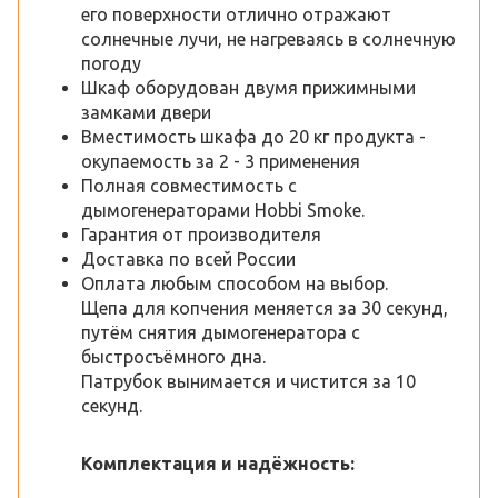
его поверхности отлично отражают
солнечные лучи, не нагреваясь в солнечную
погоду
Шкаф оборудован двумя прижимными
замками двери
Вместимость шкафа до 20 кг продукта -
окупаемость за 2 - 3 применения
Полная совместимость с
дымогенераторами Hobbi Smoke.
Гарантия от производителя
Доставка по всей России
Оплата любым способом на выбор.
Щепа для копчения меняется за 30 секунд,
путём снятия дымогенератора с
быстросъёмного дна.
Патрубок вынимается и чистится за 10
секунд.
Комплектация и надёжность: