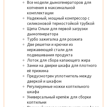
Все модели дымогенераторов для
копчения в максимальной
комплектации
Надежный, мощный компрессор с
силиконовой термостойкой трубкой
Щепа Ольхи для первой загрузки
дымогенератора
Турбо зажигалка для розжига
Две решетки и крючки из
нержавеющей стали для
подвешивания продукта
Лоток для сбора капающего жира
Замки на дверке шкафа для плотного
её прижима
Предусмотрен уплотнитель между
дверкой и шкафом
Регулируемые ножки коптильного
шкафа
Универсальный крепёж для сборки
коптильни