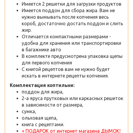
Имеется 2 решетки для загрузки продуктов
Имеется поддон для сбора жира. Вам не
нужно вымывать после копчения весь
короб, достаточно достать поддон и слить
жир.
Отличается компактными размерами -
удобна для хранения или транспортировки
в багажнике авто
В комплекте предусмотрена упаковка щепы
для первого копчения
С книгой рецептов вам не нужно будет
искать в интернете рецепты копчения.
Комплектация коптильни:
поддон для жира,
2-а яруса прутковых или каркасных решеток
в зависимости от размера,
сумка,
ольховая щепа,
книга с рецептами.
+ ПОДАРОК от интернет магазина ДЫМОК!