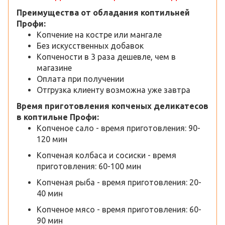
Преимущества от обладания коптильней
Профи:
Копчение на костре или мангале
Без искусственных добавок
Копчености в 3 раза дешевле, чем в
магазине
Оплата при получении
Отгрузка клиенту возможна уже завтра
Время приготовления копченых деликатесов
в коптильне Профи:
Копченое сало - время приготовления: 90-
120 мин
Копченая колбаса и сосиски - время
приготовления: 60-100 мин
Копченая рыба - время приготовления: 20-
40 мин
Копченое мясо - время приготовления: 60-
90 мин