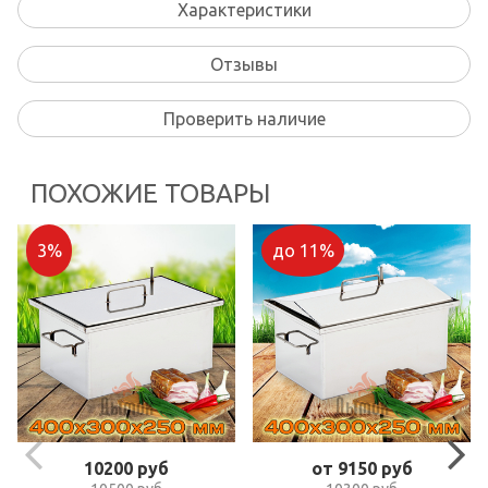
Характеристики
Отзывы
Проверить наличие
ПОХОЖИЕ ТОВАРЫ
3%
до 11%
10200 руб
от 9150 руб