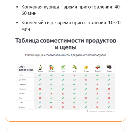
Копченая курица - время приготовления: 40-
60 мин
Копченый сыр - время приготовления: 10-20
мин