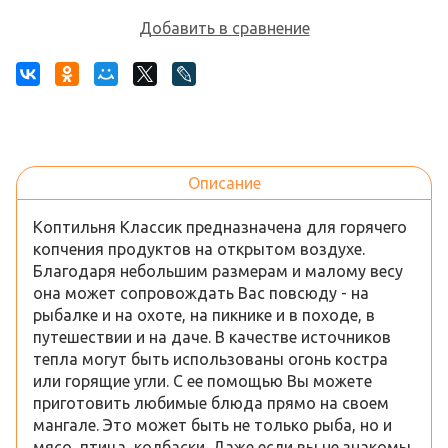
Добавить в сравнение
Описание
Коптильня Классик предназначена для горячего
копчения продуктов на открытом воздухе.
Благодаря небольшим размерам и малому весу
она может сопровождать Вас повсюду - на
рыбалке и на охоте, на пикнике и в походе, в
путешествии и на даче. В качестве источников
тепла могут быть использованы огонь костра
или горящие угли. С ее помощью Вы можете
приготовить любимые блюда прямо на своем
мангале. Это может быть не только рыба, но и
мясо, птица, колбаски. Даже если вы не знакомы