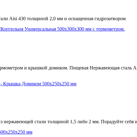
ли Aisi 430 толщиной 2,0 мм и оснащенная гидрозатвором
 термометром и крышкой домиком. Пищевая Нержавеющая сталь Ai
 нержавеющей стали толщиной 1,5 либо 2 мм. Порадуйте себя 