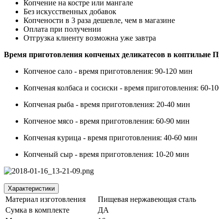
Копчение на костре или мангале
Без искусственных добавок
Копчености в 3 раза дешевле, чем в магазине
Оплата при получении
Отгрузка клиенту возможна уже завтра
Время приготовления копченых деликатесов в коптильне 
Копченое сало - время приготовления: 90-120 мин
Копченая колбаса и сосиски - время приготовления: 60-1
Копченая рыба - время приготовления: 20-40 мин
Копченое мясо - время приготовления: 60-90 мин
Копченая курица - время приготовления: 40-60 мин
Копченый сыр - время приготовления: 10-20 мин
Характеристики
Материал изготовления
Пищевая нержавеющая сталь
Сумка в комплекте
ДА