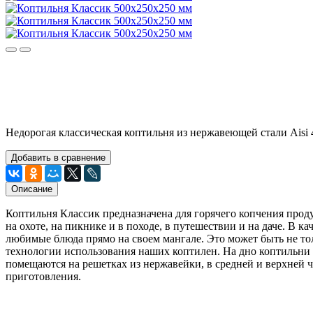
Недорогая классическая коптильня из нержавеющей стали Aisi 
Добавить в сравнение
Описание
Коптильня Классик предназначена для горячего копчения проду
на охоте, на пикнике и в походе, в путешествии и на даче. В 
любимые блюда прямо на своем мангале. Это может быть не толь
технологии использования наших коптилен. На дно коптильни
помещаются на решетках из нержавейки, в средней и верхней 
приготовления.