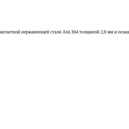
агнитной нержавеющей стали Aisi 304 толщиной 2,0 мм и осна