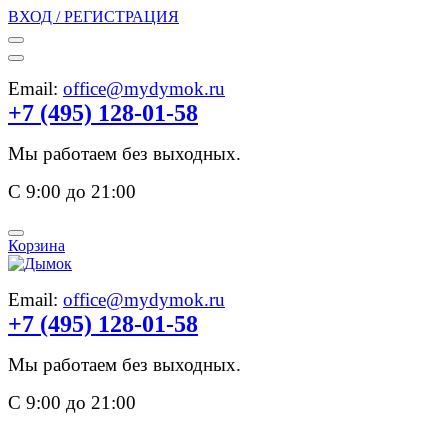
ВХОД / РЕГИСТРАЦИЯ
Email:
office@mydymok.ru
+7 (495) 128-01-58
Мы работаем без выходных.
С 9:00 до 21:00
Корзина
Email:
office@mydymok.ru
+7 (495) 128-01-58
Мы работаем без выходных.
С 9:00 до 21:00