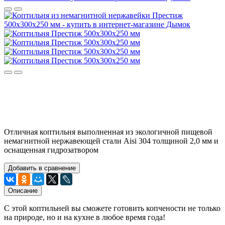
Отличная коптильня выполненная из экологичной пищевой
немагнитной нержавеющей стали Aisi 304 толщиной 2,0 мм и
оснащенная гидрозатвором
Добавить в сравнение
Описание
С этой коптильней вы сможете готовить копчености не только
на природе, но и на кухне в любое время года!