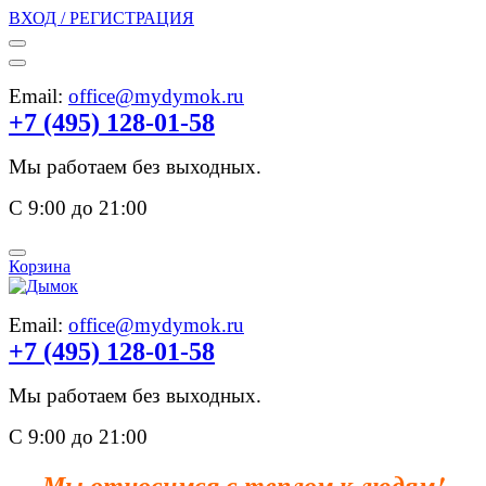
ВХОД / РЕГИСТРАЦИЯ
Email:
office@mydymok.ru
+7 (495) 128-01-58
Мы работаем без выходных.
С 9:00 до 21:00
Корзина
Email:
office@mydymok.ru
+7 (495) 128-01-58
Мы работаем без выходных.
С 9:00 до 21:00
Мы относимся с теплом к людям!