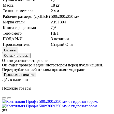
Масса
18 кг
Толщина металла
2 мм
Рабочие размеры (ДхШхВ)
500х300х250 мм
Марка стали
AISI 304
Книга с рецептами
ДА
Термометр
НЕТ
ПОДАРКИ
3 позиции
Производитель
Старый Очаг
Отзывы
Оставить отзыв
Отзыв успешно отправлен.
Он будет проверен администратором перед публикацией.
Перед публикацией отзывы проходят модерацию
Проверить наличие
ДА, в наличии
Похожие товары
2%