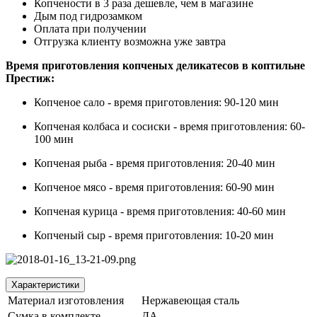
Копчености в 3 раза дешевле, чем в магазине
Дым под гидрозамком
Оплата при получении
Отгрузка клиенту возможна уже завтра
Время приготовления копченых деликатесов в коптильне
Престиж:
Копченое сало - время приготовления: 90-120 мин
Копченая колбаса и сосиски - время приготовления: 60-
100 мин
Копченая рыба - время приготовления: 20-40 мин
Копченое мясо - время приготовления: 60-90 мин
Копченая курица - время приготовления: 40-60 мин
Копченый сыр - время приготовления: 10-20 мин
Характеристики
Материал изготовления
Нержавеющая сталь
Сумка в комплекте
ДА