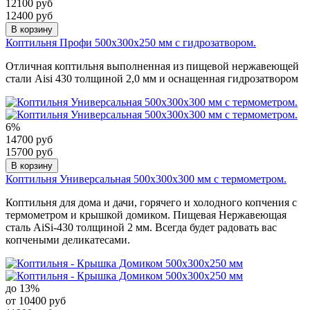
12100 руб
12400 руб
В корзину
Коптильня Профи 500х300х250 мм с гидрозатвором.
Отличная коптильня выполненная из пищевой нержавеющей
стали Aisi 430 толщиной 2,0 мм и оснащенная гидрозатвором
6%
14700 руб
15700 руб
В корзину
Коптильня Универсальная 500х300х300 мм с термометром.
Коптильня для дома и дачи, горячего и холодного копчения с
термометром и крышкой домиком. Пищевая Нержавеющая
сталь AiSi-430 толщиной 2 мм. Всегда будет радовать вас
копчеными деликатесами.
до 13%
от 10400 руб