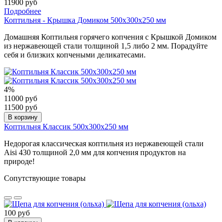
11900 руб
Подробнее
Коптильня - Крышка Домиком 500х300х250 мм
Домашняя Коптильня горячего копчения с Крышкой Домиком
из нержавеющей стали толщиной 1,5 либо 2 мм. Порадуйте
себя и близких копчеными деликатесами.
4%
11000 руб
11500 руб
В корзину
Коптильня Классик 500х300х250 мм
Недорогая классическая коптильня из нержавеющей стали
Aisi 430 толщиной 2,0 мм для копчения продуктов на
природе!
Сопутствующие товары
100 руб